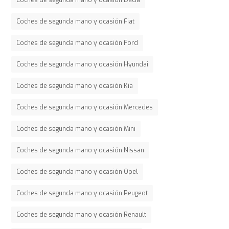
Coches de segunda mano y ocasión Dacia
Coches de segunda mano y ocasión Fiat
Coches de segunda mano y ocasión Ford
Coches de segunda mano y ocasión Hyundai
Coches de segunda mano y ocasión Kia
Coches de segunda mano y ocasión Mercedes
Coches de segunda mano y ocasión Mini
Coches de segunda mano y ocasión Nissan
Coches de segunda mano y ocasión Opel
Coches de segunda mano y ocasión Peugeot
Coches de segunda mano y ocasión Renault