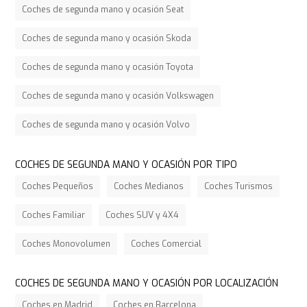
Coches de segunda mano y ocasión Seat
Coches de segunda mano y ocasión Skoda
Coches de segunda mano y ocasión Toyota
Coches de segunda mano y ocasión Volkswagen
Coches de segunda mano y ocasión Volvo
COCHES DE SEGUNDA MANO Y OCASIÓN POR TIPO
Coches Pequeños
Coches Medianos
Coches Turismos
Coches Familiar
Coches SUV y 4X4
Coches Monovolumen
Coches Comercial
COCHES DE SEGUNDA MANO Y OCASIÓN POR LOCALIZACIÓN
Coches en Madrid
Coches en Barcelona