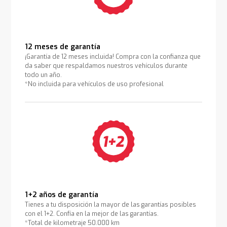
12 meses de garantía
¡Garantía de 12 meses incluida! Compra con la confianza que
da saber que respaldamos nuestros vehículos durante
todo un año.
*No incluida para vehículos de uso profesional
1+2 años de garantía
Tienes a tu disposición la mayor de las garantías posibles
con el 1+2. Confía en la mejor de las garantías.
*Total de kilometraje 50.000 km