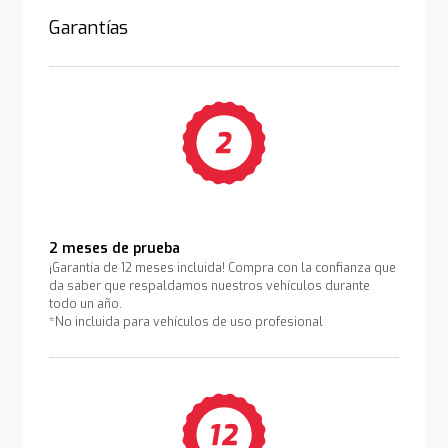
Garantías
2 meses de prueba
¡Garantía de 12 meses incluida! Compra con la confianza que
da saber que respaldamos nuestros vehículos durante
todo un año.
*No incluida para vehículos de uso profesional