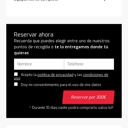
Reservar ahora
Recuerda que puedes elegir entre uno de nuestros
puntos de recogida o
te lo entregamos donde tú
quieras
Acepto la
política de privacidad
y las
condiciones de
uso
Doy mi consentimiento para el uso de mis datos
Reservar por 300€
* Durante 10 días nadie podrá comprarlo salvo tú!!.