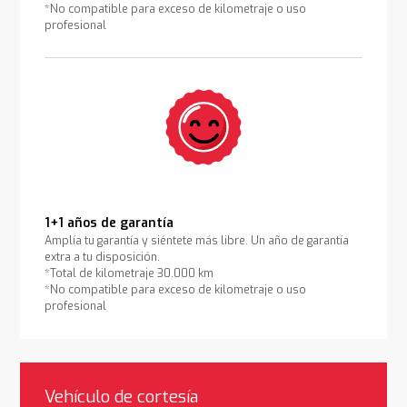
*No compatible para exceso de kilometraje o uso
profesional
1+1 años de garantía
Amplía tu garantía y siéntete más libre. Un año de garantía
extra a tu disposición.
*Total de kilometraje 30.000 km
*No compatible para exceso de kilometraje o uso
profesional
Vehículo de cortesía