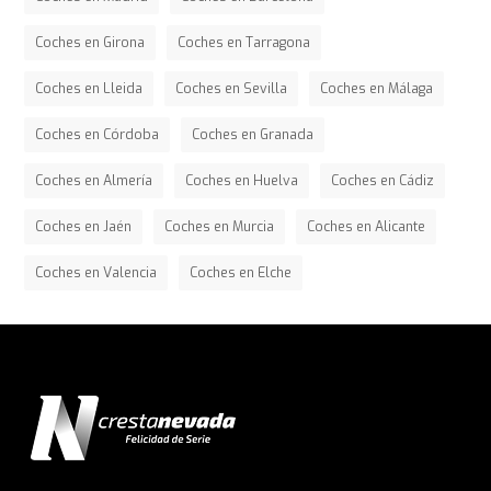
Coches en Girona
Coches en Tarragona
Coches en Lleida
Coches en Sevilla
Coches en Málaga
Coches en Córdoba
Coches en Granada
Coches en Almería
Coches en Huelva
Coches en Cádiz
Coches en Jaén
Coches en Murcia
Coches en Alicante
Coches en Valencia
Coches en Elche