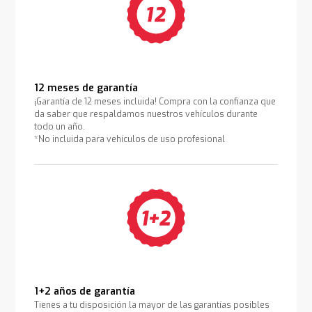
12 meses de garantía
¡Garantía de 12 meses incluida! Compra con la confianza que
da saber que respaldamos nuestros vehículos durante
todo un año.
*No incluida para vehículos de uso profesional
1+2 años de garantía
Tienes a tu disposición la mayor de las garantías posibles