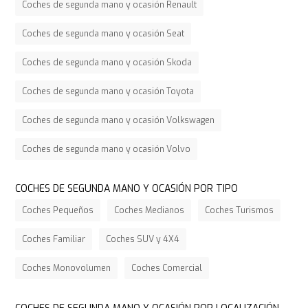
Coches de segunda mano y ocasión Renault
Coches de segunda mano y ocasión Seat
Coches de segunda mano y ocasión Skoda
Coches de segunda mano y ocasión Toyota
Coches de segunda mano y ocasión Volkswagen
Coches de segunda mano y ocasión Volvo
COCHES DE SEGUNDA MANO Y OCASIÓN POR TIPO
Coches Pequeños
Coches Medianos
Coches Turismos
Coches Familiar
Coches SUV y 4X4
Coches Monovolumen
Coches Comercial