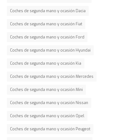
Coches de segunda mano y ocasión Dacia
Coches de segunda mano y ocasión Fiat
Coches de segunda mano y ocasión Ford
Coches de segunda mano y ocasión Hyundai
Coches de segunda mano y ocasión Kia
Coches de segunda mano y ocasión Mercedes
Coches de segunda mano y ocasión Mini
Coches de segunda mano y ocasión Nissan
Coches de segunda mano y ocasión Opel
Coches de segunda mano y ocasión Peugeot