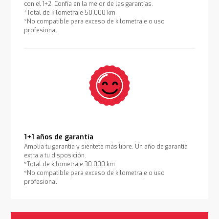
con el 1+2. Confía en la mejor de las garantías.
*Total de kilometraje 50.000 km
*No compatible para exceso de kilometraje o uso
profesional
1+1 años de garantía
Amplía tu garantía y siéntete más libre. Un año de garantía
extra a tu disposición.
*Total de kilometraje 30.000 km
*No compatible para exceso de kilometraje o uso
profesional