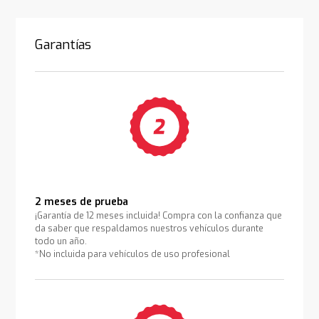
Garantías
2 meses de prueba
¡Garantía de 12 meses incluida! Compra con la confianza que
da saber que respaldamos nuestros vehículos durante
todo un año.
*No incluida para vehículos de uso profesional