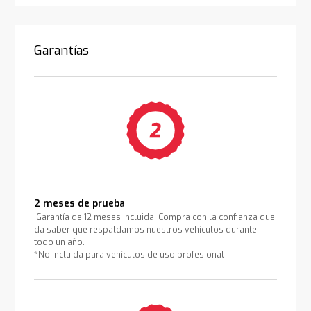
Garantías
2 meses de prueba
¡Garantía de 12 meses incluida! Compra con la confianza que
da saber que respaldamos nuestros vehículos durante
todo un año.
*No incluida para vehículos de uso profesional