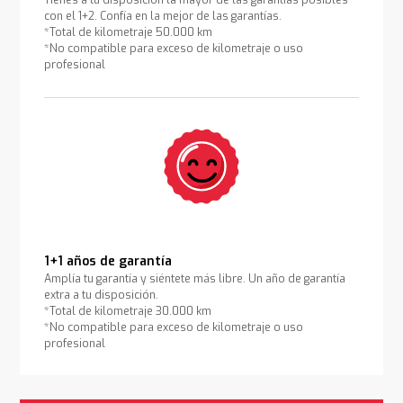
Tienes a tu disposición la mayor de las garantías posibles
con el 1+2. Confía en la mejor de las garantías.
*Total de kilometraje 50.000 km
*No compatible para exceso de kilometraje o uso
profesional
1+1 años de garantía
Amplía tu garantía y siéntete más libre. Un año de garantía
extra a tu disposición.
*Total de kilometraje 30.000 km
*No compatible para exceso de kilometraje o uso
profesional