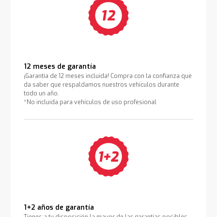
12 meses de garantía
¡Garantía de 12 meses incluida! Compra con la confianza que
da saber que respaldamos nuestros vehículos durante
todo un año.
*No incluida para vehículos de uso profesional
1+2 años de garantía