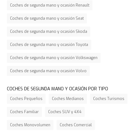
Coches de segunda mano y ocasión Renault
Coches de segunda mano y ocasión Seat
Coches de segunda mano y ocasión Skoda
Coches de segunda mano y ocasión Toyota
Coches de segunda mano y ocasión Volkswagen
Coches de segunda mano y ocasión Volvo
COCHES DE SEGUNDA MANO Y OCASIÓN POR TIPO
Coches Pequeños
Coches Medianos
Coches Turismos
Coches Familiar
Coches SUV y 4X4
Coches Monovolumen
Coches Comercial