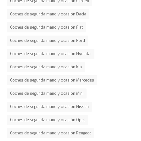
Coches de segunda mano y ocasión Citroen
Coches de segunda mano y ocasión Dacia
Coches de segunda mano y ocasión Fiat
Coches de segunda mano y ocasión Ford
Coches de segunda mano y ocasión Hyundai
Coches de segunda mano y ocasión Kia
Coches de segunda mano y ocasión Mercedes
Coches de segunda mano y ocasión Mini
Coches de segunda mano y ocasión Nissan
Coches de segunda mano y ocasión Opel
Coches de segunda mano y ocasión Peugeot