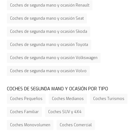
Coches de segunda mano y ocasión Renault
Coches de segunda mano y ocasión Seat
Coches de segunda mano y ocasión Skoda
Coches de segunda mano y ocasión Toyota
Coches de segunda mano y ocasión Volkswagen
Coches de segunda mano y ocasión Volvo
COCHES DE SEGUNDA MANO Y OCASIÓN POR TIPO
Coches Pequeños
Coches Medianos
Coches Turismos
Coches Familiar
Coches SUV y 4X4
Coches Monovolumen
Coches Comercial