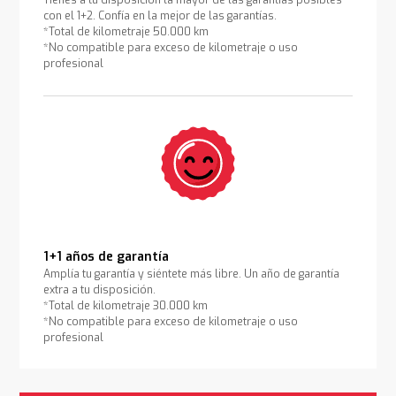
Tienes a tu disposición la mayor de las garantías posibles
con el 1+2. Confía en la mejor de las garantías.
*Total de kilometraje 50.000 km
*No compatible para exceso de kilometraje o uso
profesional
1+1 años de garantía
Amplía tu garantía y siéntete más libre. Un año de garantía
extra a tu disposición.
*Total de kilometraje 30.000 km
*No compatible para exceso de kilometraje o uso
profesional