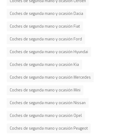
Coches de segunda mano y ocasión Citroen
Coches de segunda mano y ocasión Dacia
Coches de segunda mano y ocasión Fiat
Coches de segunda mano y ocasión Ford
Coches de segunda mano y ocasión Hyundai
Coches de segunda mano y ocasión Kia
Coches de segunda mano y ocasión Mercedes
Coches de segunda mano y ocasión Mini
Coches de segunda mano y ocasión Nissan
Coches de segunda mano y ocasión Opel
Coches de segunda mano y ocasión Peugeot