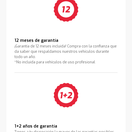
12 meses de garantía
¡Garantía de 12 meses incluida! Compra con la confianza que
da saber que respaldamos nuestros vehículos durante
todo un año.
*No incluida para vehículos de uso profesional
1+2 años de garantía