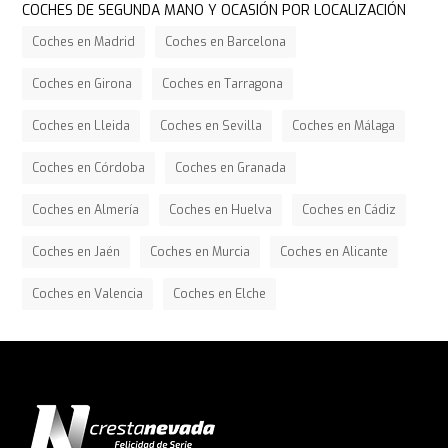
COCHES DE SEGUNDA MANO Y OCASIÓN POR LOCALIZACIÓN
Coches en Madrid
Coches en Barcelona
Coches en Girona
Coches en Tarragona
Coches en Lleida
Coches en Sevilla
Coches en Málaga
Coches en Córdoba
Coches en Granada
Coches en Almería
Coches en Huelva
Coches en Cádiz
Coches en Jaén
Coches en Murcia
Coches en Alicante
Coches en Valencia
Coches en Elche