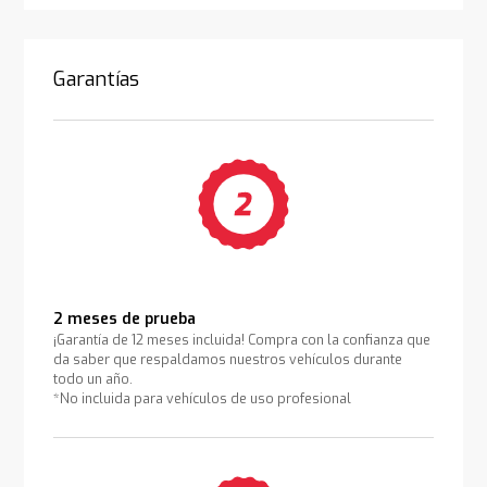
Garantías
2 meses de prueba
¡Garantía de 12 meses incluida! Compra con la confianza que
da saber que respaldamos nuestros vehículos durante
todo un año.
*No incluida para vehículos de uso profesional