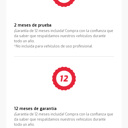
2 meses de prueba
¡Garantía de 12 meses incluida! Compra con la confianza que
da saber que respaldamos nuestros vehículos durante
todo un año.
*No incluida para vehículos de uso profesional
12 meses de garantía
¡Garantía de 12 meses incluida! Compra con la confianza que
da saber que respaldamos nuestros vehículos durante
todo un año.