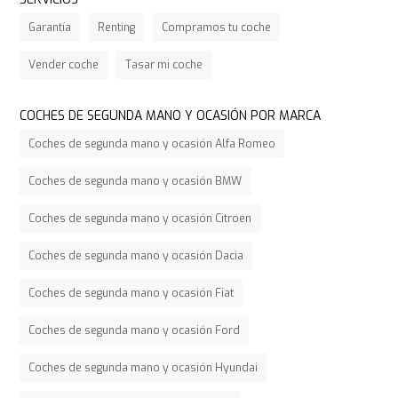
Garantía
Renting
Compramos tu coche
Vender coche
Tasar mi coche
COCHES DE SEGUNDA MANO Y OCASIÓN POR MARCA
Coches de segunda mano y ocasión Alfa Romeo
Coches de segunda mano y ocasión BMW
Coches de segunda mano y ocasión Citroen
Coches de segunda mano y ocasión Dacia
Coches de segunda mano y ocasión Fiat
Coches de segunda mano y ocasión Ford
Coches de segunda mano y ocasión Hyundai