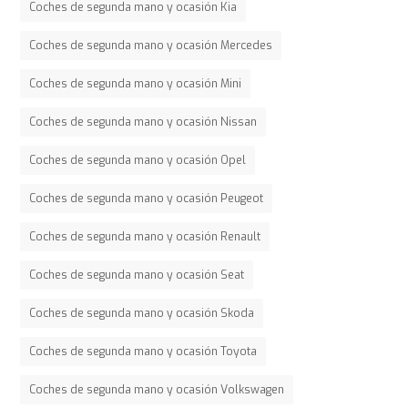
Coches de segunda mano y ocasión Kia
Coches de segunda mano y ocasión Mercedes
Coches de segunda mano y ocasión Mini
Coches de segunda mano y ocasión Nissan
Coches de segunda mano y ocasión Opel
Coches de segunda mano y ocasión Peugeot
Coches de segunda mano y ocasión Renault
Coches de segunda mano y ocasión Seat
Coches de segunda mano y ocasión Skoda
Coches de segunda mano y ocasión Toyota
Coches de segunda mano y ocasión Volkswagen