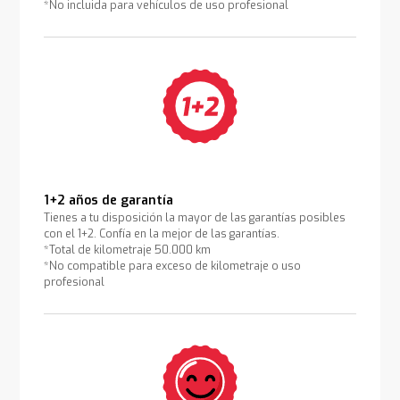
*No incluida para vehículos de uso profesional
1+2 años de garantía
Tienes a tu disposición la mayor de las garantías posibles
con el 1+2. Confía en la mejor de las garantías.
*Total de kilometraje 50.000 km
*No compatible para exceso de kilometraje o uso
profesional