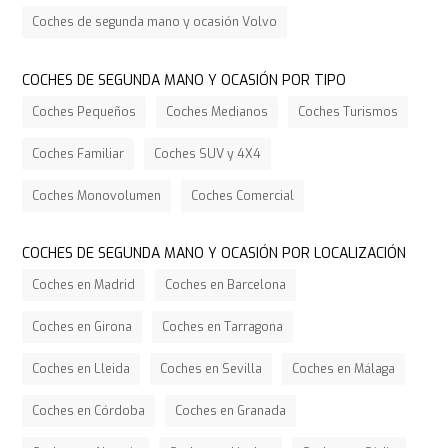
Coches de segunda mano y ocasión Volvo
COCHES DE SEGUNDA MANO Y OCASIÓN POR TIPO
Coches Pequeños
Coches Medianos
Coches Turismos
Coches Familiar
Coches SUV y 4X4
Coches Monovolumen
Coches Comercial
COCHES DE SEGUNDA MANO Y OCASIÓN POR LOCALIZACIÓN
Coches en Madrid
Coches en Barcelona
Coches en Girona
Coches en Tarragona
Coches en Lleida
Coches en Sevilla
Coches en Málaga
Coches en Córdoba
Coches en Granada