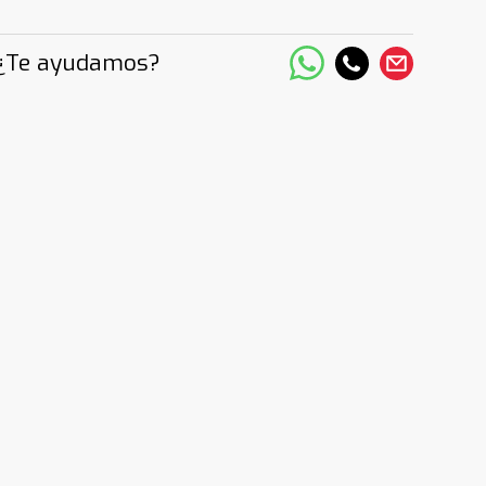
¿Te ayudamos?