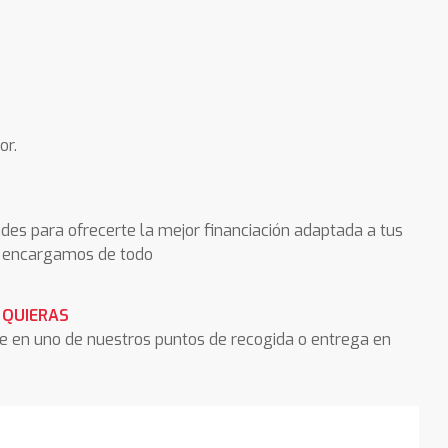
or.
des para ofrecerte la mejor financiación adaptada a tus
os encargamos de todo
 QUIERAS
he en uno de nuestros puntos de recogida o entrega en