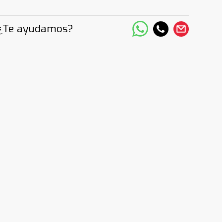
¿Te ayudamos?