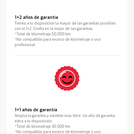
1+2 años de garantía
Tienes a tu disposición la mayor de las garantías posibles
con el 1+2. Confía en la mejor de las garantías.
*Total de kilometraje 50.000 km
*No compatible para exceso de kilometraje o uso
profesional
1+1 años de garantía
Amplía tu garantía y siéntete más libre. Un año de garantía
extra a tu disposición.
*Total de kilometraje 30.000 km
*No compatible para exceso de kilometraje o uso