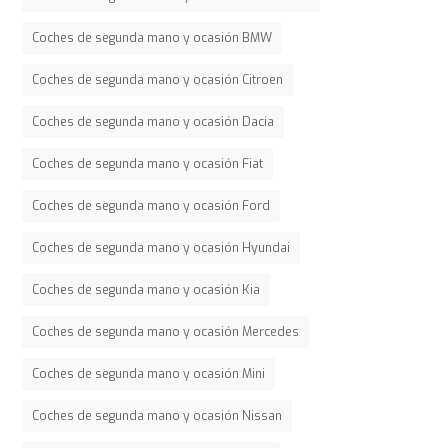
Coches de segunda mano y ocasión BMW
Coches de segunda mano y ocasión Citroen
Coches de segunda mano y ocasión Dacia
Coches de segunda mano y ocasión Fiat
Coches de segunda mano y ocasión Ford
Coches de segunda mano y ocasión Hyundai
Coches de segunda mano y ocasión Kia
Coches de segunda mano y ocasión Mercedes
Coches de segunda mano y ocasión Mini
Coches de segunda mano y ocasión Nissan