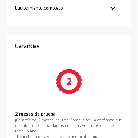
Equipamiento completo
Garantías
2 meses de prueba
¡Garantía de 12 meses incluida! Compra con la confianza que
da saber que respaldamos nuestros vehículos durante
todo un año.
*No incluida para vehículos de uso profesional