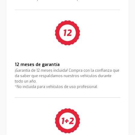
12 meses de garantía
¡Garantía de 12 meses incluida! Compra con la confianza que
da saber que respaldamos nuestros vehículos durante
todo un año.
*No incluida para vehículos de uso profesional