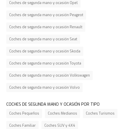
Coches de segunda mano y ocasión Opel
Coches de segunda mano y ocasión Peugeot
Coches de segunda mano y ocasión Renault
Coches de segunda mano y ocasión Seat
Coches de segunda mano y ocasión Skoda
Coches de segunda mano y ocasión Toyota
Coches de segunda mano y ocasión Volkswagen
Coches de segunda mano y ocasión Volvo
COCHES DE SEGUNDA MANO Y OCASIÓN POR TIPO
Coches Pequeños
Coches Medianos
Coches Turismos
Coches Familiar
Coches SUV y 4X4