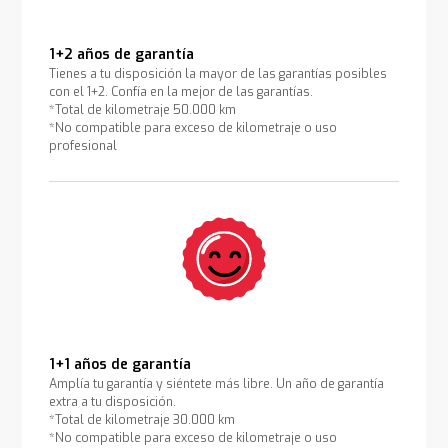
1+2 años de garantía
Tienes a tu disposición la mayor de las garantías posibles
con el 1+2. Confía en la mejor de las garantías.
*Total de kilometraje 50.000 km
*No compatible para exceso de kilometraje o uso
profesional
1+1 años de garantía
Amplía tu garantía y siéntete más libre. Un año de garantía
extra a tu disposición.
*Total de kilometraje 30.000 km
*No compatible para exceso de kilometraje o uso