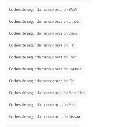
Coches de segunda mano y ocasión BMW
Coches de segunda mano y ocasión Citroen
Coches de segunda mano y ocasión Dacia
Coches de segunda mano y ocasión Fiat
Coches de segunda mano y ocasión Ford
Coches de segunda mano y ocasión Hyundai
Coches de segunda mano y ocasión Kia
Coches de segunda mano y ocasión Mercedes
Coches de segunda mano y ocasión Mini
Coches de segunda mano y ocasión Nissan