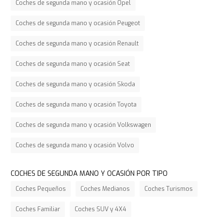
Coches de segunda mano y ocasión Opel
Coches de segunda mano y ocasión Peugeot
Coches de segunda mano y ocasión Renault
Coches de segunda mano y ocasión Seat
Coches de segunda mano y ocasión Skoda
Coches de segunda mano y ocasión Toyota
Coches de segunda mano y ocasión Volkswagen
Coches de segunda mano y ocasión Volvo
COCHES DE SEGUNDA MANO Y OCASIÓN POR TIPO
Coches Pequeños
Coches Medianos
Coches Turismos
Coches Familiar
Coches SUV y 4X4