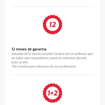
12 meses de garantía
¡Garantía de 12 meses incluida! Compra con la confianza que
da saber que respaldamos nuestros vehículos durante
todo un año.
*No incluida para vehículos de uso profesional