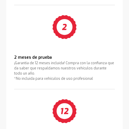
2 meses de prueba
¡Garantía de 12 meses incluida! Compra con la confianza que
da saber que respaldamos nuestros vehículos durante
todo un año.
*No incluida para vehículos de uso profesional