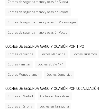
Coches de segunda mano y ocasión Skoda
Coches de segunda mano y ocasión Toyota
Coches de segunda mano y ocasión Volkswagen
Coches de segunda mano y ocasión Volvo
COCHES DE SEGUNDA MANO Y OCASIÓN POR TIPO
Coches Pequeños
Coches Medianos
Coches Turismos
Coches Familiar
Coches SUV y 4X4
Coches Monovolumen
Coches Comercial
COCHES DE SEGUNDA MANO Y OCASIÓN POR LOCALIZACIÓN
Coches en Madrid
Coches en Barcelona
Coches en Girona
Coches en Tarragona