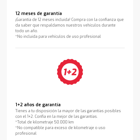
12 meses de garantía
¡Garantía de 12 meses incluida! Compra con la confianza que
da saber que respaldamos nuestros vehículos durante
todo un año.
*No incluida para vehículos de uso profesional
1+2 años de garantía
Tienes a tu disposición la mayor de las garantías posibles
con el 1+2. Confía en la mejor de las garantías.
*Total de kilometraje 50.000 km
*No compatible para exceso de kilometraje o uso
profesional