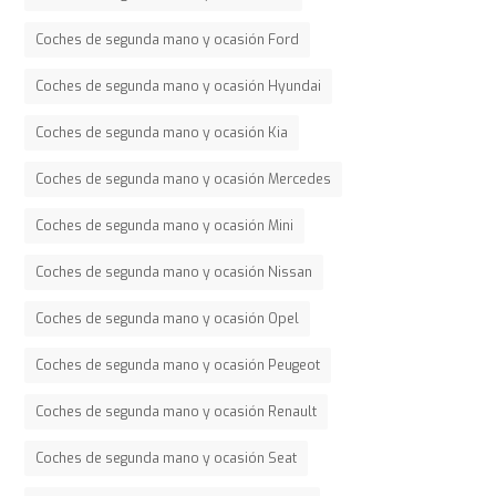
Coches de segunda mano y ocasión Ford
Coches de segunda mano y ocasión Hyundai
Coches de segunda mano y ocasión Kia
Coches de segunda mano y ocasión Mercedes
Coches de segunda mano y ocasión Mini
Coches de segunda mano y ocasión Nissan
Coches de segunda mano y ocasión Opel
Coches de segunda mano y ocasión Peugeot
Coches de segunda mano y ocasión Renault
Coches de segunda mano y ocasión Seat