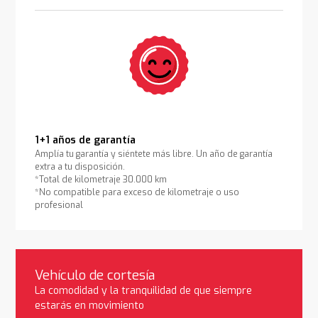
1+1 años de garantía
Amplía tu garantía y siéntete más libre. Un año de garantía
extra a tu disposición.
*Total de kilometraje 30.000 km
*No compatible para exceso de kilometraje o uso
profesional
Vehículo de cortesía
La comodidad y la tranquilidad de que siempre
estarás en movimiento