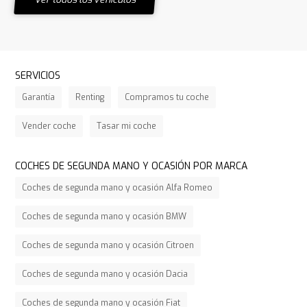
SERVICIOS
Garantía
Renting
Compramos tu coche
Vender coche
Tasar mi coche
COCHES DE SEGUNDA MANO Y OCASIÓN POR MARCA
Coches de segunda mano y ocasión Alfa Romeo
Coches de segunda mano y ocasión BMW
Coches de segunda mano y ocasión Citroen
Coches de segunda mano y ocasión Dacia
Coches de segunda mano y ocasión Fiat