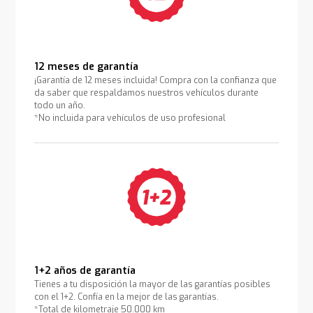
12 meses de garantía
¡Garantía de 12 meses incluida! Compra con la confianza que
da saber que respaldamos nuestros vehículos durante
todo un año.
*No incluida para vehículos de uso profesional
1+2 años de garantía
Tienes a tu disposición la mayor de las garantías posibles
con el 1+2. Confía en la mejor de las garantías.
*Total de kilometraje 50.000 km