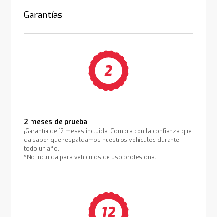
Garantías
2 meses de prueba
¡Garantía de 12 meses incluida! Compra con la confianza que
da saber que respaldamos nuestros vehículos durante
todo un año.
*No incluida para vehículos de uso profesional