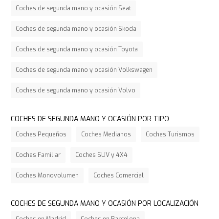
Coches de segunda mano y ocasión Seat
Coches de segunda mano y ocasión Skoda
Coches de segunda mano y ocasión Toyota
Coches de segunda mano y ocasión Volkswagen
Coches de segunda mano y ocasión Volvo
COCHES DE SEGUNDA MANO Y OCASIÓN POR TIPO
Coches Pequeños
Coches Medianos
Coches Turismos
Coches Familiar
Coches SUV y 4X4
Coches Monovolumen
Coches Comercial
COCHES DE SEGUNDA MANO Y OCASIÓN POR LOCALIZACIÓN