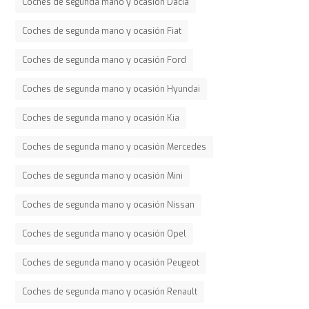
Coches de segunda mano y ocasión Dacia
Coches de segunda mano y ocasión Fiat
Coches de segunda mano y ocasión Ford
Coches de segunda mano y ocasión Hyundai
Coches de segunda mano y ocasión Kia
Coches de segunda mano y ocasión Mercedes
Coches de segunda mano y ocasión Mini
Coches de segunda mano y ocasión Nissan
Coches de segunda mano y ocasión Opel
Coches de segunda mano y ocasión Peugeot
Coches de segunda mano y ocasión Renault