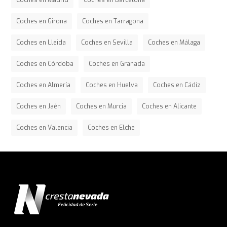
Coches en Madrid
Coches en Barcelona
Coches en Girona
Coches en Tarragona
Coches en Lleida
Coches en Sevilla
Coches en Málaga
Coches en Córdoba
Coches en Granada
Coches en Almería
Coches en Huelva
Coches en Cádiz
Coches en Jaén
Coches en Murcia
Coches en Alicante
Coches en Valencia
Coches en Elche