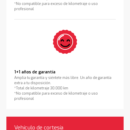
*No compatible para exceso de kilometraje o uso
profesional
1+1 años de garantía
Amplía tu garantía y siéntete más libre. Un año de garantía
extra a tu disposición.
*Total de kilometraje 30.000 km
*No compatible para exceso de kilometraje o uso
profesional
Vehículo de cortesía