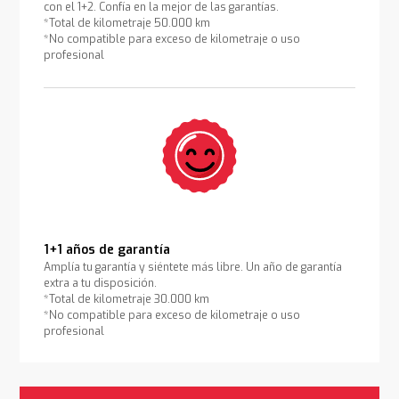
con el 1+2. Confía en la mejor de las garantías.
*Total de kilometraje 50.000 km
*No compatible para exceso de kilometraje o uso
profesional
1+1 años de garantía
Amplía tu garantía y siéntete más libre. Un año de garantía
extra a tu disposición.
*Total de kilometraje 30.000 km
*No compatible para exceso de kilometraje o uso
profesional