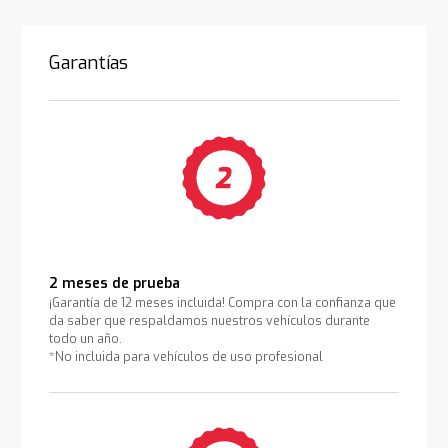
Garantías
2 meses de prueba
¡Garantía de 12 meses incluida! Compra con la confianza que
da saber que respaldamos nuestros vehículos durante
todo un año.
*No incluida para vehículos de uso profesional