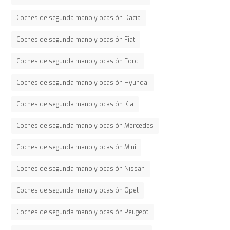
Coches de segunda mano y ocasión Dacia
Coches de segunda mano y ocasión Fiat
Coches de segunda mano y ocasión Ford
Coches de segunda mano y ocasión Hyundai
Coches de segunda mano y ocasión Kia
Coches de segunda mano y ocasión Mercedes
Coches de segunda mano y ocasión Mini
Coches de segunda mano y ocasión Nissan
Coches de segunda mano y ocasión Opel
Coches de segunda mano y ocasión Peugeot