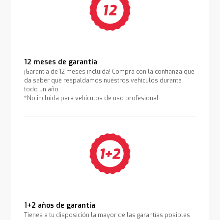
12 meses de garantía
¡Garantía de 12 meses incluida! Compra con la confianza que
da saber que respaldamos nuestros vehículos durante
todo un año.
*No incluida para vehículos de uso profesional
1+2 años de garantía
Tienes a tu disposición la mayor de las garantías posibles