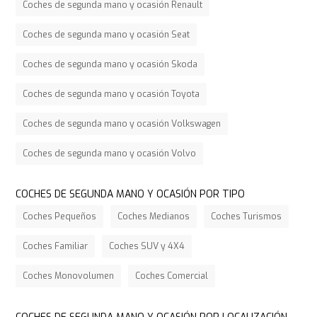
Coches de segunda mano y ocasión Renault
Coches de segunda mano y ocasión Seat
Coches de segunda mano y ocasión Skoda
Coches de segunda mano y ocasión Toyota
Coches de segunda mano y ocasión Volkswagen
Coches de segunda mano y ocasión Volvo
COCHES DE SEGUNDA MANO Y OCASIÓN POR TIPO
Coches Pequeños
Coches Medianos
Coches Turismos
Coches Familiar
Coches SUV y 4X4
Coches Monovolumen
Coches Comercial