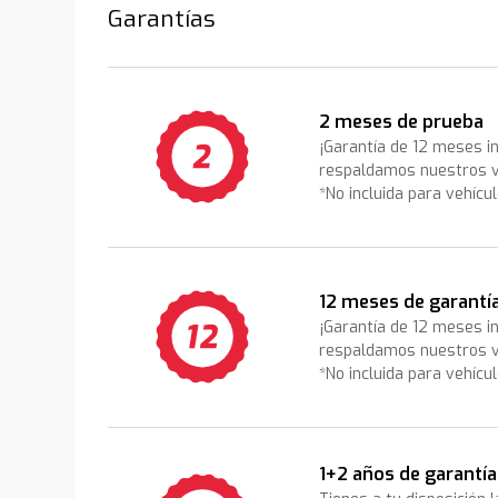
Garantías
2 meses de prueba
¡Garantía de 12 meses i
respaldamos nuestros v
*No incluida para vehícu
12 meses de garantí
¡Garantía de 12 meses i
respaldamos nuestros v
*No incluida para vehícu
1+2 años de garantía