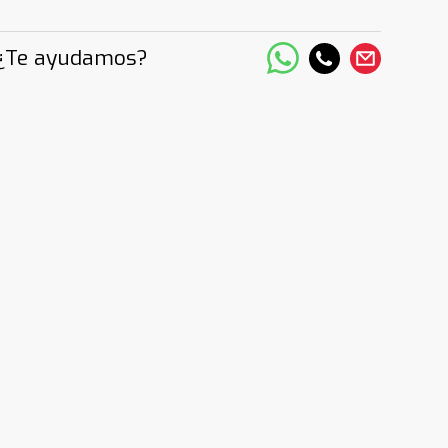
¿Te ayudamos?