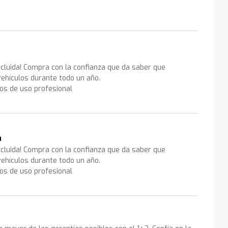
ncluida! Compra con la confianza que da saber que
ehículos durante todo un año.
los de uso profesional
a
ncluida! Compra con la confianza que da saber que
ehículos durante todo un año.
los de uso profesional