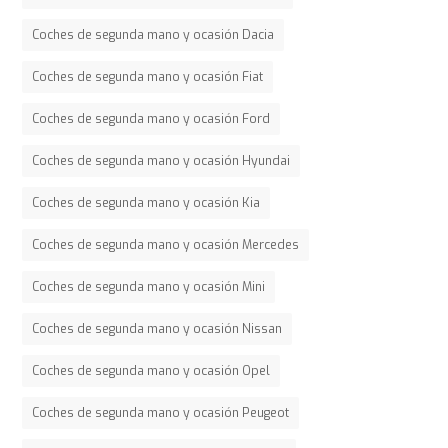
Coches de segunda mano y ocasión Dacia
Coches de segunda mano y ocasión Fiat
Coches de segunda mano y ocasión Ford
Coches de segunda mano y ocasión Hyundai
Coches de segunda mano y ocasión Kia
Coches de segunda mano y ocasión Mercedes
Coches de segunda mano y ocasión Mini
Coches de segunda mano y ocasión Nissan
Coches de segunda mano y ocasión Opel
Coches de segunda mano y ocasión Peugeot