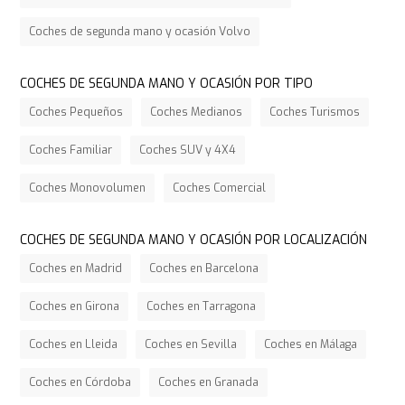
Coches de segunda mano y ocasión Volvo
COCHES DE SEGUNDA MANO Y OCASIÓN POR TIPO
Coches Pequeños
Coches Medianos
Coches Turismos
Coches Familiar
Coches SUV y 4X4
Coches Monovolumen
Coches Comercial
COCHES DE SEGUNDA MANO Y OCASIÓN POR LOCALIZACIÓN
Coches en Madrid
Coches en Barcelona
Coches en Girona
Coches en Tarragona
Coches en Lleida
Coches en Sevilla
Coches en Málaga
Coches en Córdoba
Coches en Granada