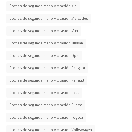
Coches de segunda mano y ocasión Kia
Coches de segunda mano y ocasión Mercedes
Coches de segunda mano y ocasión Mini
Coches de segunda mano y ocasión Nissan
Coches de segunda mano y ocasión Opel
Coches de segunda mano y ocasión Peugeot
Coches de segunda mano y ocasión Renault
Coches de segunda mano y ocasión Seat
Coches de segunda mano y ocasión Skoda
Coches de segunda mano y ocasión Toyota
Coches de segunda mano y ocasión Volkswagen