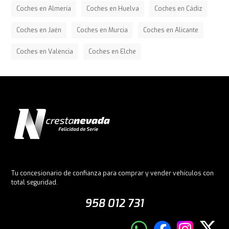
Coches en Almería
Coches en Huelva
Coches en Cádiz
Coches en Jaén
Coches en Murcia
Coches en Alicante
Coches en Valencia
Coches en Elche
Tu concesionario de confianza para comprar y vender vehículos con
total seguridad.
958 012 731