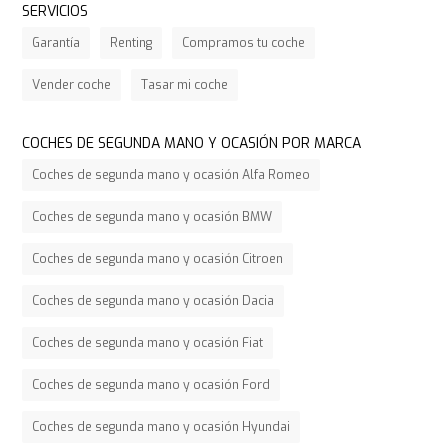
SERVICIOS
Garantía
Renting
Compramos tu coche
Vender coche
Tasar mi coche
COCHES DE SEGUNDA MANO Y OCASIÓN POR MARCA
Coches de segunda mano y ocasión Alfa Romeo
Coches de segunda mano y ocasión BMW
Coches de segunda mano y ocasión Citroen
Coches de segunda mano y ocasión Dacia
Coches de segunda mano y ocasión Fiat
Coches de segunda mano y ocasión Ford
Coches de segunda mano y ocasión Hyundai