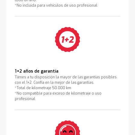
todo un año.
*No incluida para vehículos de uso profesional
1+2 años de garantía
Tienes a tu disposición la mayor de las garantías posibles
con el 1+2. Confía en la mejor de las garantías.
*Total de kilometraje 50.000 km
*No compatible para exceso de kilometraje o uso
profesional