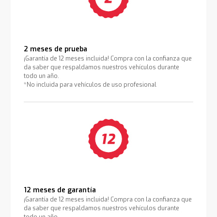
2 meses de prueba
¡Garantía de 12 meses incluida! Compra con la confianza que
da saber que respaldamos nuestros vehículos durante
todo un año.
*No incluida para vehículos de uso profesional
12 meses de garantía
¡Garantía de 12 meses incluida! Compra con la confianza que
da saber que respaldamos nuestros vehículos durante