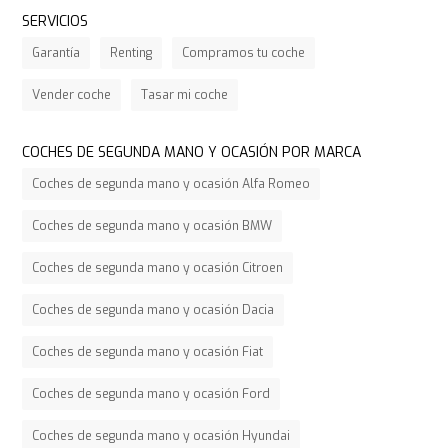
SERVICIOS
Garantía
Renting
Compramos tu coche
Vender coche
Tasar mi coche
COCHES DE SEGUNDA MANO Y OCASIÓN POR MARCA
Coches de segunda mano y ocasión Alfa Romeo
Coches de segunda mano y ocasión BMW
Coches de segunda mano y ocasión Citroen
Coches de segunda mano y ocasión Dacia
Coches de segunda mano y ocasión Fiat
Coches de segunda mano y ocasión Ford
Coches de segunda mano y ocasión Hyundai