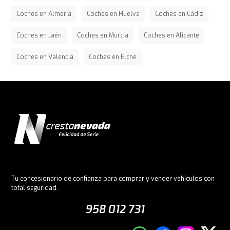
Coches en Almería
Coches en Huelva
Coches en Cádiz
Coches en Jaén
Coches en Murcia
Coches en Alicante
Coches en Valencia
Coches en Elche
Tu concesionario de confianza para comprar y vender vehículos con
total seguridad.
958 012 731