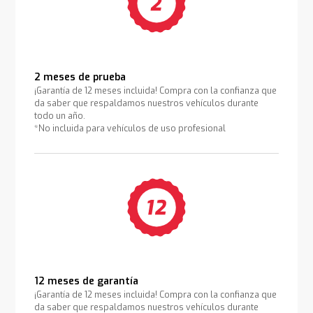
2 meses de prueba
¡Garantía de 12 meses incluida! Compra con la confianza que
da saber que respaldamos nuestros vehículos durante
todo un año.
*No incluida para vehículos de uso profesional
12 meses de garantía
¡Garantía de 12 meses incluida! Compra con la confianza que
da saber que respaldamos nuestros vehículos durante