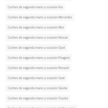
Coches de segunda mano y ocasión Kia
Coches de segunda mano y ocasión Mercedes
Coches de segunda mano y ocasión Mini
Coches de segunda mano y ocasión Nissan
Coches de segunda mano y ocasión Opel
Coches de segunda mano y ocasión Peugeot
Coches de segunda mano y ocasión Renault
Coches de segunda mano y ocasión Seat
Coches de segunda mano y ocasión Skoda
Coches de segunda mano y ocasión Toyota