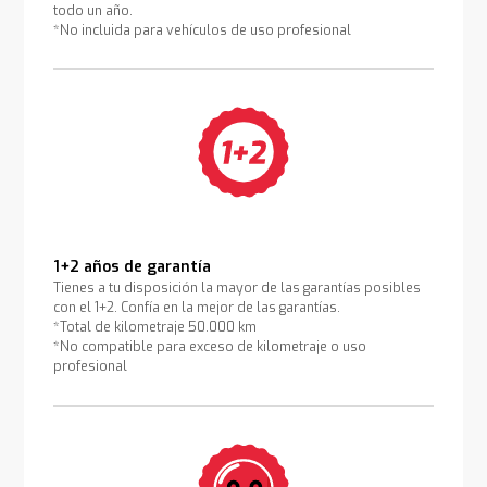
todo un año.
*No incluida para vehículos de uso profesional
1+2 años de garantía
Tienes a tu disposición la mayor de las garantías posibles
con el 1+2. Confía en la mejor de las garantías.
*Total de kilometraje 50.000 km
*No compatible para exceso de kilometraje o uso
profesional