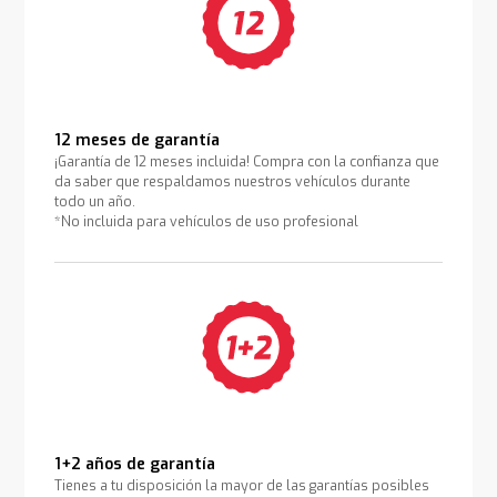
12 meses de garantía
¡Garantía de 12 meses incluida! Compra con la confianza que
da saber que respaldamos nuestros vehículos durante
todo un año.
*No incluida para vehículos de uso profesional
1+2 años de garantía
Tienes a tu disposición la mayor de las garantías posibles