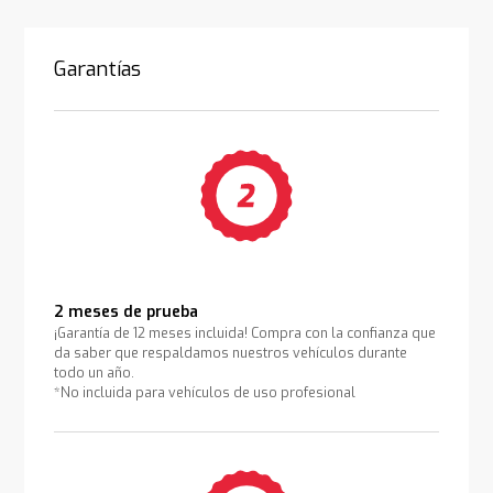
Garantías
2 meses de prueba
¡Garantía de 12 meses incluida! Compra con la confianza que
da saber que respaldamos nuestros vehículos durante
todo un año.
*No incluida para vehículos de uso profesional