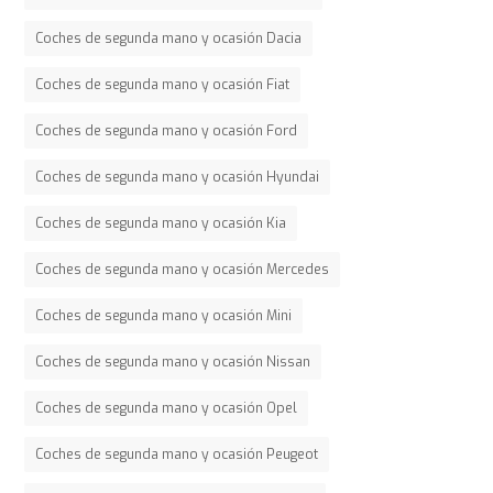
Coches de segunda mano y ocasión Dacia
Coches de segunda mano y ocasión Fiat
Coches de segunda mano y ocasión Ford
Coches de segunda mano y ocasión Hyundai
Coches de segunda mano y ocasión Kia
Coches de segunda mano y ocasión Mercedes
Coches de segunda mano y ocasión Mini
Coches de segunda mano y ocasión Nissan
Coches de segunda mano y ocasión Opel
Coches de segunda mano y ocasión Peugeot