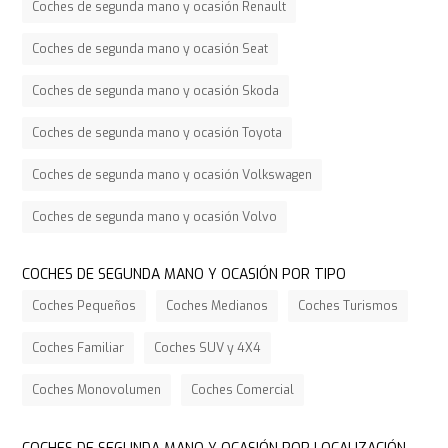
Coches de segunda mano y ocasión Renault
Coches de segunda mano y ocasión Seat
Coches de segunda mano y ocasión Skoda
Coches de segunda mano y ocasión Toyota
Coches de segunda mano y ocasión Volkswagen
Coches de segunda mano y ocasión Volvo
COCHES DE SEGUNDA MANO Y OCASIÓN POR TIPO
Coches Pequeños
Coches Medianos
Coches Turismos
Coches Familiar
Coches SUV y 4X4
Coches Monovolumen
Coches Comercial