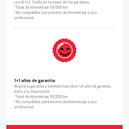
con el 1+2. Confía en la mejor de las garantías.
*Total de kilometraje 50.000 km
*No compatible para exceso de kilometraje o uso
profesional
1+1 años de garantía
Amplía tu garantía y siéntete más libre. Un año de garantía
extra a tu disposición.
*Total de kilometraje 30.000 km
*No compatible para exceso de kilometraje o uso
profesional