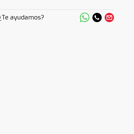
¿Te ayudamos?