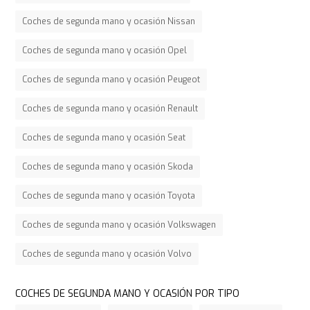
Coches de segunda mano y ocasión Nissan
Coches de segunda mano y ocasión Opel
Coches de segunda mano y ocasión Peugeot
Coches de segunda mano y ocasión Renault
Coches de segunda mano y ocasión Seat
Coches de segunda mano y ocasión Skoda
Coches de segunda mano y ocasión Toyota
Coches de segunda mano y ocasión Volkswagen
Coches de segunda mano y ocasión Volvo
COCHES DE SEGUNDA MANO Y OCASIÓN POR TIPO