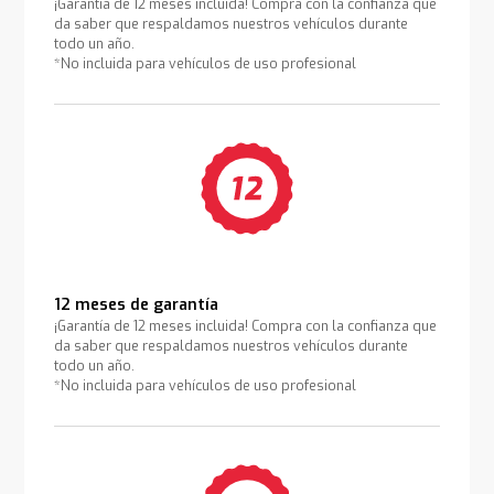
¡Garantía de 12 meses incluida! Compra con la confianza que
da saber que respaldamos nuestros vehículos durante
todo un año.
*No incluida para vehículos de uso profesional
12 meses de garantía
¡Garantía de 12 meses incluida! Compra con la confianza que
da saber que respaldamos nuestros vehículos durante
todo un año.
*No incluida para vehículos de uso profesional