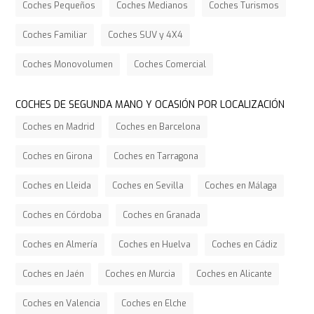
Coches Pequeños
Coches Medianos
Coches Turismos
Coches Familiar
Coches SUV y 4X4
Coches Monovolumen
Coches Comercial
COCHES DE SEGUNDA MANO Y OCASIÓN POR LOCALIZACIÓN
Coches en Madrid
Coches en Barcelona
Coches en Girona
Coches en Tarragona
Coches en Lleida
Coches en Sevilla
Coches en Málaga
Coches en Córdoba
Coches en Granada
Coches en Almería
Coches en Huelva
Coches en Cádiz
Coches en Jaén
Coches en Murcia
Coches en Alicante
Coches en Valencia
Coches en Elche