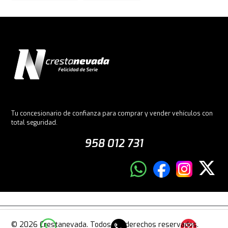
Tu concesionario de confianza para comprar y vender vehículos con
total seguridad.
958 012 731
© 2026 Crestanevada. Todos los derechos reservados.