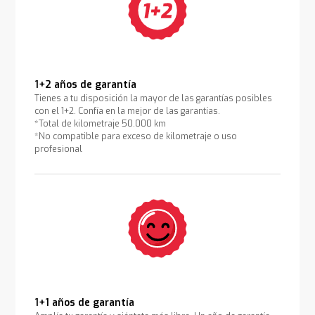
1+2 años de garantía
Tienes a tu disposición la mayor de las garantías posibles
con el 1+2. Confía en la mejor de las garantías.
*Total de kilometraje 50.000 km
*No compatible para exceso de kilometraje o uso
profesional
1+1 años de garantía