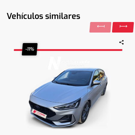
Vehículos similares
-11%