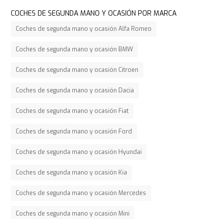
COCHES DE SEGUNDA MANO Y OCASIÓN POR MARCA
Coches de segunda mano y ocasión Alfa Romeo
Coches de segunda mano y ocasión BMW
Coches de segunda mano y ocasión Citroen
Coches de segunda mano y ocasión Dacia
Coches de segunda mano y ocasión Fiat
Coches de segunda mano y ocasión Ford
Coches de segunda mano y ocasión Hyundai
Coches de segunda mano y ocasión Kia
Coches de segunda mano y ocasión Mercedes
Coches de segunda mano y ocasión Mini