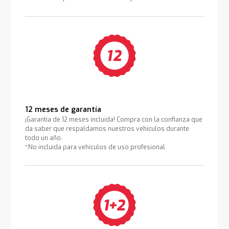
12 meses de garantía
¡Garantía de 12 meses incluida! Compra con la confianza que
da saber que respaldamos nuestros vehículos durante
todo un año.
*No incluida para vehículos de uso profesional