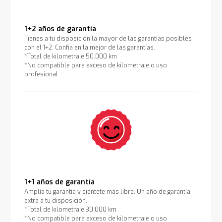
1+2 años de garantía
Tienes a tu disposición la mayor de las garantías posibles
con el 1+2. Confía en la mejor de las garantías.
*Total de kilometraje 50.000 km
*No compatible para exceso de kilometraje o uso
profesional
1+1 años de garantía
Amplía tu garantía y siéntete más libre. Un año de garantía
extra a tu disposición.
*Total de kilometraje 30.000 km
*No compatible para exceso de kilometraje o uso