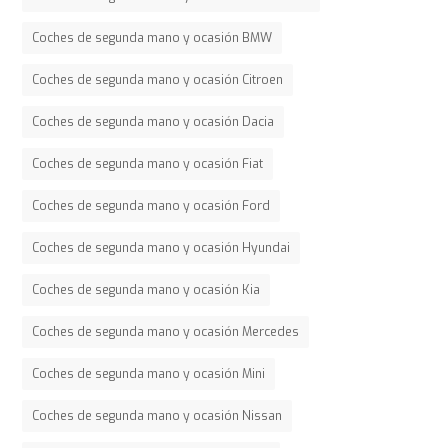
Coches de segunda mano y ocasión BMW
Coches de segunda mano y ocasión Citroen
Coches de segunda mano y ocasión Dacia
Coches de segunda mano y ocasión Fiat
Coches de segunda mano y ocasión Ford
Coches de segunda mano y ocasión Hyundai
Coches de segunda mano y ocasión Kia
Coches de segunda mano y ocasión Mercedes
Coches de segunda mano y ocasión Mini
Coches de segunda mano y ocasión Nissan