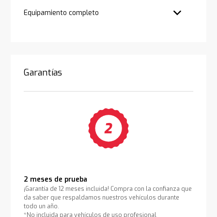
Equipamiento completo
Garantías
2 meses de prueba
¡Garantía de 12 meses incluida! Compra con la confianza que
da saber que respaldamos nuestros vehículos durante
todo un año.
*No incluida para vehículos de uso profesional