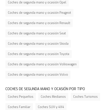
Coches de segunda mano y ocasión Opel
Coches de segunda mano y ocasión Peugeot
Coches de segunda mano y ocasión Renault
Coches de segunda mano y ocasión Seat
Coches de segunda mano y ocasión Skoda
Coches de segunda mano y ocasión Toyota
Coches de segunda mano y ocasión Volkswagen
Coches de segunda mano y ocasión Volvo
COCHES DE SEGUNDA MANO Y OCASIÓN POR TIPO
Coches Pequeños
Coches Medianos
Coches Turismos
Coches Familiar
Coches SUV y 4X4