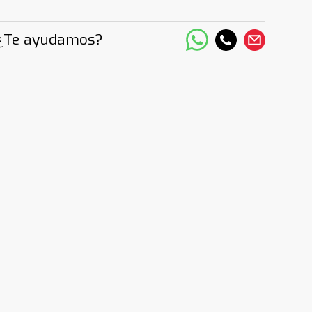
¿Te ayudamos?