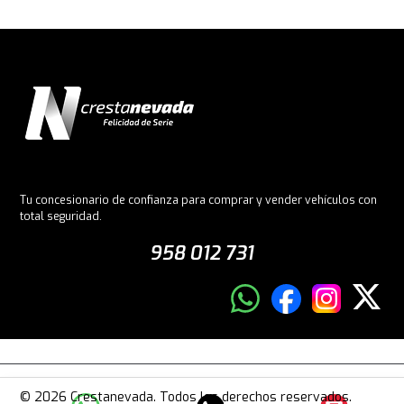
Tu concesionario de confianza para comprar y vender vehículos con
total seguridad.
958 012 731
© 2026 Crestanevada. Todos los derechos reservados.