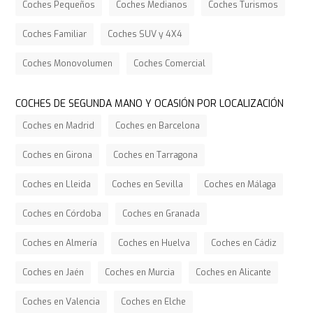
Coches Pequeños
Coches Medianos
Coches Turismos
Coches Familiar
Coches SUV y 4X4
Coches Monovolumen
Coches Comercial
COCHES DE SEGUNDA MANO Y OCASIÓN POR LOCALIZACIÓN
Coches en Madrid
Coches en Barcelona
Coches en Girona
Coches en Tarragona
Coches en Lleida
Coches en Sevilla
Coches en Málaga
Coches en Córdoba
Coches en Granada
Coches en Almería
Coches en Huelva
Coches en Cádiz
Coches en Jaén
Coches en Murcia
Coches en Alicante
Coches en Valencia
Coches en Elche