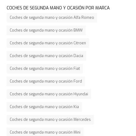
COCHES DE SEGUNDA MANO Y OCASIÓN POR MARCA
Coches de segunda mano y ocasión Alfa Romeo
Coches de segunda mano y ocasión BMW
Coches de segunda mano y ocasión Citroen
Coches de segunda mano y ocasión Dacia
Coches de segunda mano y ocasión Fiat
Coches de segunda mano y ocasión Ford
Coches de segunda mano y ocasión Hyundai
Coches de segunda mano y ocasión Kia
Coches de segunda mano y ocasión Mercedes
Coches de segunda mano y ocasión Mini