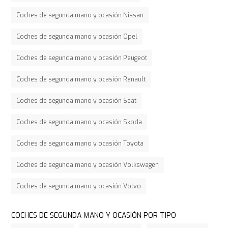
Coches de segunda mano y ocasión Nissan
Coches de segunda mano y ocasión Opel
Coches de segunda mano y ocasión Peugeot
Coches de segunda mano y ocasión Renault
Coches de segunda mano y ocasión Seat
Coches de segunda mano y ocasión Skoda
Coches de segunda mano y ocasión Toyota
Coches de segunda mano y ocasión Volkswagen
Coches de segunda mano y ocasión Volvo
COCHES DE SEGUNDA MANO Y OCASIÓN POR TIPO