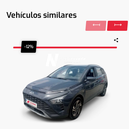
Vehículos similares
-12%