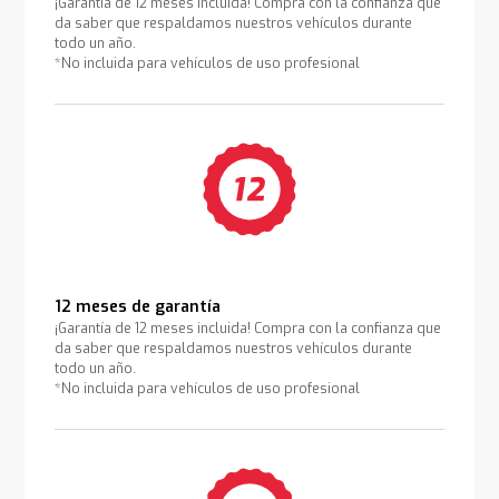
¡Garantía de 12 meses incluida! Compra con la confianza que
da saber que respaldamos nuestros vehículos durante
todo un año.
*No incluida para vehículos de uso profesional
12 meses de garantía
¡Garantía de 12 meses incluida! Compra con la confianza que
da saber que respaldamos nuestros vehículos durante
todo un año.
*No incluida para vehículos de uso profesional