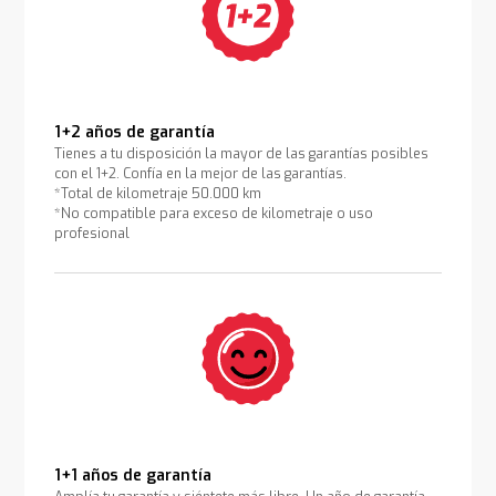
1+2 años de garantía
Tienes a tu disposición la mayor de las garantías posibles
con el 1+2. Confía en la mejor de las garantías.
*Total de kilometraje 50.000 km
*No compatible para exceso de kilometraje o uso
profesional
1+1 años de garantía