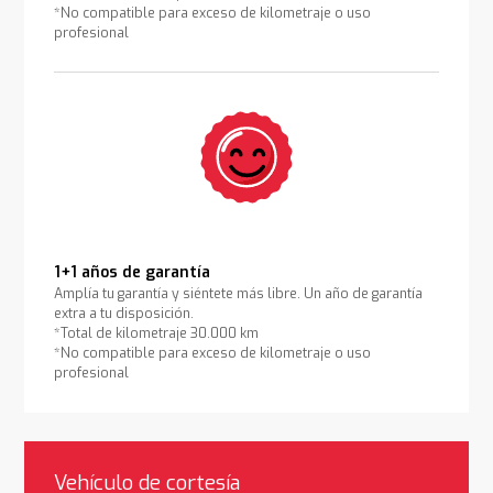
*No compatible para exceso de kilometraje o uso
profesional
1+1 años de garantía
Amplía tu garantía y siéntete más libre. Un año de garantía
extra a tu disposición.
*Total de kilometraje 30.000 km
*No compatible para exceso de kilometraje o uso
profesional
Vehículo de cortesía