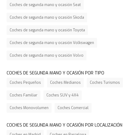
Coches de segunda mano y ocasión Seat
Coches de segunda mano y ocasión Skoda
Coches de segunda mano y ocasión Toyota
Coches de segunda mano y ocasión Volkswagen
Coches de segunda mano y ocasión Volvo
COCHES DE SEGUNDA MANO Y OCASIÓN POR TIPO
Coches Pequeños
Coches Medianos
Coches Turismos
Coches Familiar
Coches SUV y 4X4
Coches Monovolumen
Coches Comercial
COCHES DE SEGUNDA MANO Y OCASIÓN POR LOCALIZACIÓN
Coches en Madrid
Coches en Barcelona