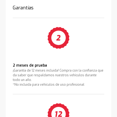
Garantías
2 meses de prueba
¡Garantía de 12 meses incluida! Compra con la confianza que
da saber que respaldamos nuestros vehículos durante
todo un año.
*No incluida para vehículos de uso profesional