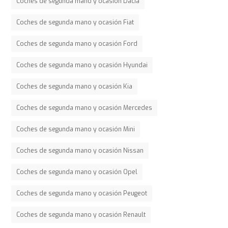
Coches de segunda mano y ocasión Dacia
Coches de segunda mano y ocasión Fiat
Coches de segunda mano y ocasión Ford
Coches de segunda mano y ocasión Hyundai
Coches de segunda mano y ocasión Kia
Coches de segunda mano y ocasión Mercedes
Coches de segunda mano y ocasión Mini
Coches de segunda mano y ocasión Nissan
Coches de segunda mano y ocasión Opel
Coches de segunda mano y ocasión Peugeot
Coches de segunda mano y ocasión Renault