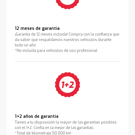
12 meses de garantía
¡Garantía de 12 meses incluida! Compra con la confianza que
da saber que respaldamos nuestros vehículos durante
todo un año.
*No incluida para vehículos de uso profesional
1+2 años de garantía
Tienes a tu disposición la mayor de las garantías posibles
con el 1+2. Confía en la mejor de las garantías.
*Total de kilometraje 50.000 km