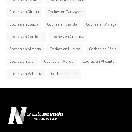
Coches en Girona
Coches en Tarragona
Coches en Lleida
Coches en Sevilla
Coches en Málaga
Coches en Córdoba
Coches en Granada
Coches en Almería
Coches en Huelva
Coches en Cádiz
Coches en Jaén
Coches en Murcia
Coches en Alicante
Coches en Valencia
Coches en Elche