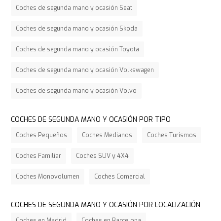
Coches de segunda mano y ocasión Seat
Coches de segunda mano y ocasión Skoda
Coches de segunda mano y ocasión Toyota
Coches de segunda mano y ocasión Volkswagen
Coches de segunda mano y ocasión Volvo
COCHES DE SEGUNDA MANO Y OCASIÓN POR TIPO
Coches Pequeños
Coches Medianos
Coches Turismos
Coches Familiar
Coches SUV y 4X4
Coches Monovolumen
Coches Comercial
COCHES DE SEGUNDA MANO Y OCASIÓN POR LOCALIZACIÓN
Coches en Madrid
Coches en Barcelona