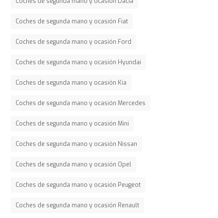
Coches de segunda mano y ocasión Dacia
Coches de segunda mano y ocasión Fiat
Coches de segunda mano y ocasión Ford
Coches de segunda mano y ocasión Hyundai
Coches de segunda mano y ocasión Kia
Coches de segunda mano y ocasión Mercedes
Coches de segunda mano y ocasión Mini
Coches de segunda mano y ocasión Nissan
Coches de segunda mano y ocasión Opel
Coches de segunda mano y ocasión Peugeot
Coches de segunda mano y ocasión Renault