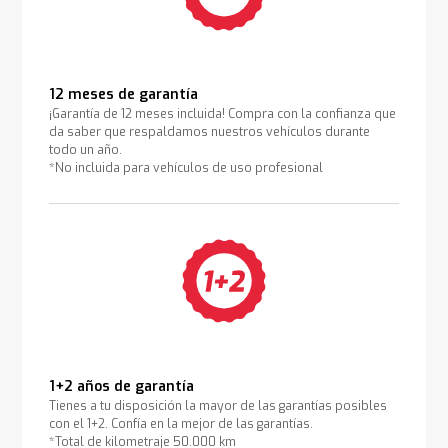
12 meses de garantía
¡Garantía de 12 meses incluida! Compra con la confianza que
da saber que respaldamos nuestros vehículos durante
todo un año.
*No incluida para vehículos de uso profesional
1+2 años de garantía
Tienes a tu disposición la mayor de las garantías posibles
con el 1+2. Confía en la mejor de las garantías.
*Total de kilometraje 50.000 km