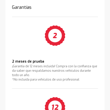
Garantías
2 meses de prueba
¡Garantía de 12 meses incluida! Compra con la confianza que
da saber que respaldamos nuestros vehículos durante
todo un año.
*No incluida para vehículos de uso profesional