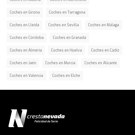
Coches en Girona
Coches en Tarragona
Coches en Lleida
Coches en Sevilla
Coches en Málaga
Coches en Córdoba
Coches en Granada
Coches en Almería
Coches en Huelva
Coches en Cádiz
Coches en Jaén
Coches en Murcia
Coches en Alicante
Coches en Valencia
Coches en Elche