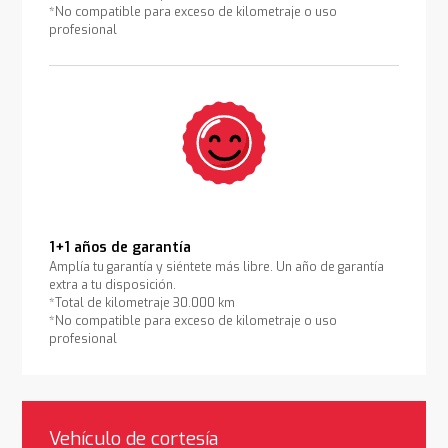
*No compatible para exceso de kilometraje o uso
profesional
1+1 años de garantía
Amplía tu garantía y siéntete más libre. Un año de garantía
extra a tu disposición.
*Total de kilometraje 30.000 km
*No compatible para exceso de kilometraje o uso
profesional
Vehículo de cortesía