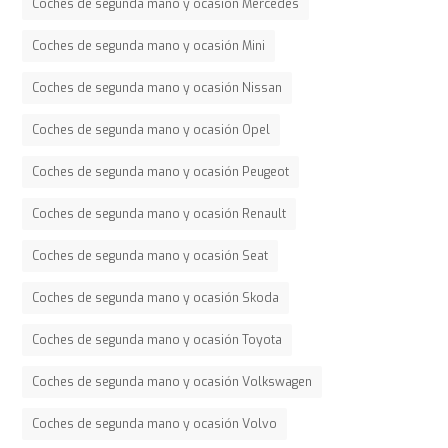
Coches de segunda mano y ocasión Mercedes
Coches de segunda mano y ocasión Mini
Coches de segunda mano y ocasión Nissan
Coches de segunda mano y ocasión Opel
Coches de segunda mano y ocasión Peugeot
Coches de segunda mano y ocasión Renault
Coches de segunda mano y ocasión Seat
Coches de segunda mano y ocasión Skoda
Coches de segunda mano y ocasión Toyota
Coches de segunda mano y ocasión Volkswagen
Coches de segunda mano y ocasión Volvo