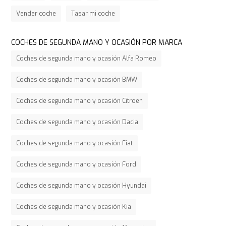
Vender coche
Tasar mi coche
COCHES DE SEGUNDA MANO Y OCASIÓN POR MARCA
Coches de segunda mano y ocasión Alfa Romeo
Coches de segunda mano y ocasión BMW
Coches de segunda mano y ocasión Citroen
Coches de segunda mano y ocasión Dacia
Coches de segunda mano y ocasión Fiat
Coches de segunda mano y ocasión Ford
Coches de segunda mano y ocasión Hyundai
Coches de segunda mano y ocasión Kia