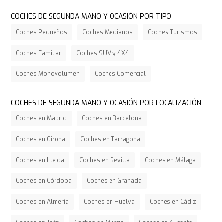
COCHES DE SEGUNDA MANO Y OCASIÓN POR TIPO
Coches Pequeños
Coches Medianos
Coches Turismos
Coches Familiar
Coches SUV y 4X4
Coches Monovolumen
Coches Comercial
COCHES DE SEGUNDA MANO Y OCASIÓN POR LOCALIZACIÓN
Coches en Madrid
Coches en Barcelona
Coches en Girona
Coches en Tarragona
Coches en Lleida
Coches en Sevilla
Coches en Málaga
Coches en Córdoba
Coches en Granada
Coches en Almería
Coches en Huelva
Coches en Cádiz