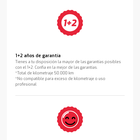
1+2 años de garantía
Tienes a tu disposición la mayor de las garantías posibles
con el 1+2. Confía en la mejor de las garantías.
*Total de kilometraje 50.000 km
*No compatible para exceso de kilometraje o uso
profesional