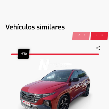
Vehículos similares
-7%