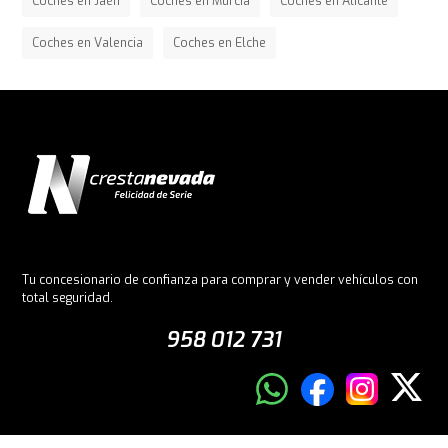
Coches en Jaén
Coches en Murcia
Coches en Alicante
Coches en Valencia
Coches en Elche
Tu concesionario de confianza para comprar y vender vehículos con
total seguridad.
958 012 731