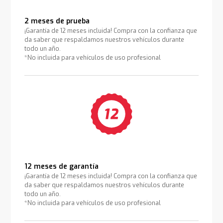
2 meses de prueba
¡Garantía de 12 meses incluida! Compra con la confianza que
da saber que respaldamos nuestros vehículos durante
todo un año.
*No incluida para vehículos de uso profesional
12 meses de garantía
¡Garantía de 12 meses incluida! Compra con la confianza que
da saber que respaldamos nuestros vehículos durante
todo un año.
*No incluida para vehículos de uso profesional