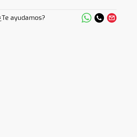
¿Te ayudamos?