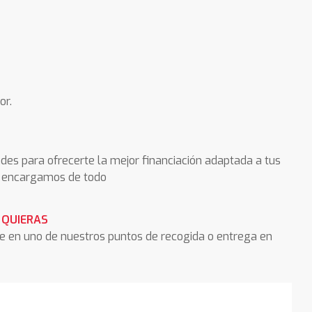
or.
des para ofrecerte la mejor financiación adaptada a tus
os encargamos de todo
 QUIERAS
he en uno de nuestros puntos de recogida o entrega en