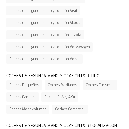
Coches de segunda mano y ocasión Seat
Coches de segunda mano y ocasión Skoda
Coches de segunda mano y ocasión Toyota
Coches de segunda mano y ocasión Volkswagen
Coches de segunda mano y ocasión Volvo
COCHES DE SEGUNDA MANO Y OCASIÓN POR TIPO
Coches Pequeños
Coches Medianos
Coches Turismos
Coches Familiar
Coches SUV y 4X4
Coches Monovolumen
Coches Comercial
COCHES DE SEGUNDA MANO Y OCASIÓN POR LOCALIZACIÓN