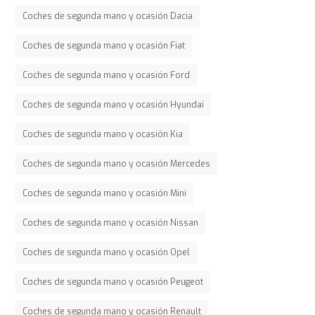
Coches de segunda mano y ocasión Dacia
Coches de segunda mano y ocasión Fiat
Coches de segunda mano y ocasión Ford
Coches de segunda mano y ocasión Hyundai
Coches de segunda mano y ocasión Kia
Coches de segunda mano y ocasión Mercedes
Coches de segunda mano y ocasión Mini
Coches de segunda mano y ocasión Nissan
Coches de segunda mano y ocasión Opel
Coches de segunda mano y ocasión Peugeot
Coches de segunda mano y ocasión Renault