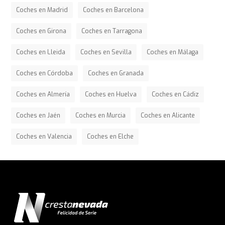
Coches en Madrid
Coches en Barcelona
Coches en Girona
Coches en Tarragona
Coches en Lleida
Coches en Sevilla
Coches en Málaga
Coches en Córdoba
Coches en Granada
Coches en Almería
Coches en Huelva
Coches en Cádiz
Coches en Jaén
Coches en Murcia
Coches en Alicante
Coches en Valencia
Coches en Elche