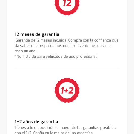
12 meses de garantía
¡Garantía de 12 meses incluida! Compra con la confianza que
da saber que respaldamos nuestros vehículos durante
todo un año.
*No incluida para vehículos de uso profesional
1+2 años de garantía
Tienes a tu disposición la mayor de las garantías posibles
con el 1+2. Confía en la mejor de las garantías.