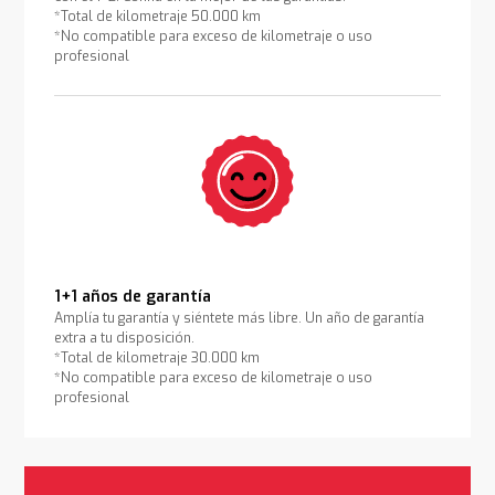
*Total de kilometraje 50.000 km
*No compatible para exceso de kilometraje o uso
profesional
1+1 años de garantía
Amplía tu garantía y siéntete más libre. Un año de garantía
extra a tu disposición.
*Total de kilometraje 30.000 km
*No compatible para exceso de kilometraje o uso
profesional