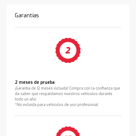
Garantías
2 meses de prueba
¡Garantía de 12 meses incluida! Compra con la confianza que
da saber que respaldamos nuestros vehículos durante
todo un año.
*No incluida para vehículos de uso profesional