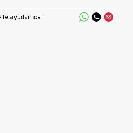
¿Te ayudamos?