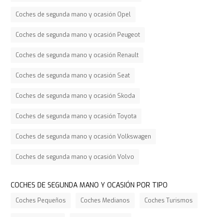
Coches de segunda mano y ocasión Opel
Coches de segunda mano y ocasión Peugeot
Coches de segunda mano y ocasión Renault
Coches de segunda mano y ocasión Seat
Coches de segunda mano y ocasión Skoda
Coches de segunda mano y ocasión Toyota
Coches de segunda mano y ocasión Volkswagen
Coches de segunda mano y ocasión Volvo
COCHES DE SEGUNDA MANO Y OCASIÓN POR TIPO
Coches Pequeños
Coches Medianos
Coches Turismos