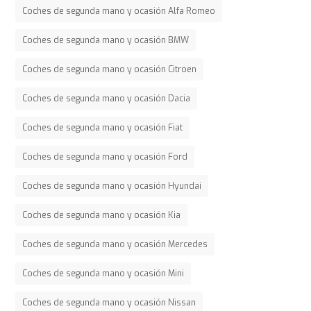
Coches de segunda mano y ocasión Alfa Romeo
Coches de segunda mano y ocasión BMW
Coches de segunda mano y ocasión Citroen
Coches de segunda mano y ocasión Dacia
Coches de segunda mano y ocasión Fiat
Coches de segunda mano y ocasión Ford
Coches de segunda mano y ocasión Hyundai
Coches de segunda mano y ocasión Kia
Coches de segunda mano y ocasión Mercedes
Coches de segunda mano y ocasión Mini
Coches de segunda mano y ocasión Nissan