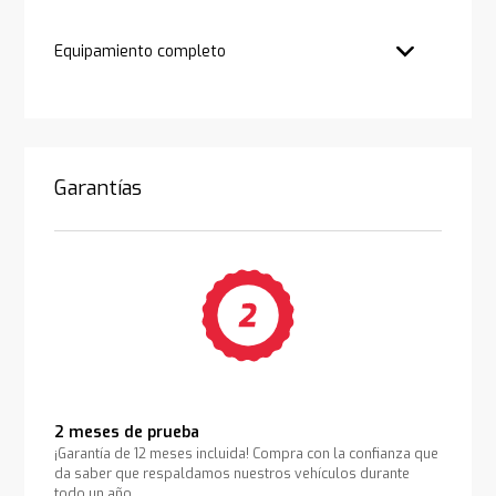
Equipamiento completo
Garantías
2 meses de prueba
¡Garantía de 12 meses incluida! Compra con la confianza que
da saber que respaldamos nuestros vehículos durante
todo un año.