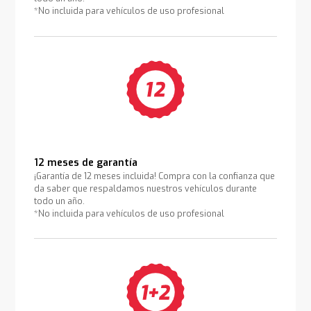
*No incluida para vehículos de uso profesional
12 meses de garantía
¡Garantía de 12 meses incluida! Compra con la confianza que
da saber que respaldamos nuestros vehículos durante
todo un año.
*No incluida para vehículos de uso profesional