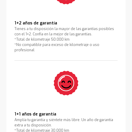
1+2 años de garantía
Tienes a tu disposición la mayor de las garantías posibles
con el 1+2. Confía en la mejor de las garantías.
*Total de kilometraje 50.000 km
*No compatible para exceso de kilometraje o uso
profesional
1+1 años de garantía
Amplía tu garantía y siéntete más libre. Un año de garantía
extra a tu disposición.
*Total de kilometraje 30.000 km