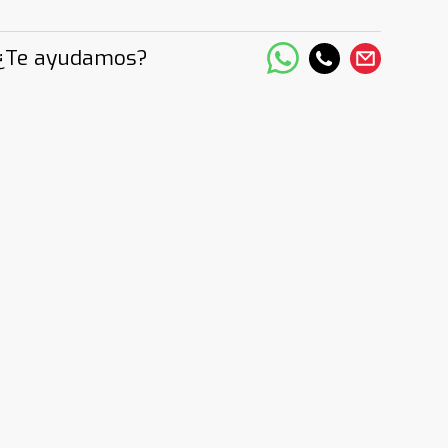
¿Te ayudamos?