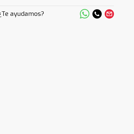
¿Te ayudamos?