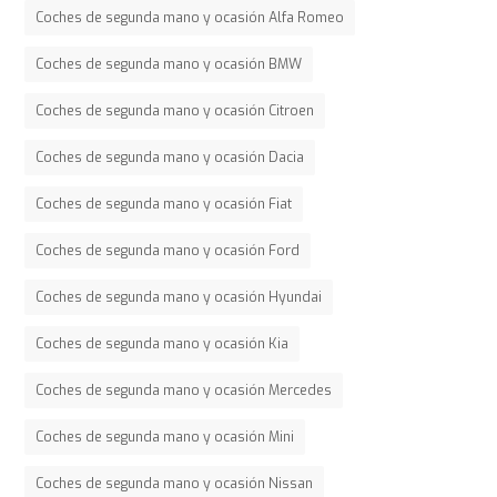
Coches de segunda mano y ocasión Alfa Romeo
Coches de segunda mano y ocasión BMW
Coches de segunda mano y ocasión Citroen
Coches de segunda mano y ocasión Dacia
Coches de segunda mano y ocasión Fiat
Coches de segunda mano y ocasión Ford
Coches de segunda mano y ocasión Hyundai
Coches de segunda mano y ocasión Kia
Coches de segunda mano y ocasión Mercedes
Coches de segunda mano y ocasión Mini
Coches de segunda mano y ocasión Nissan