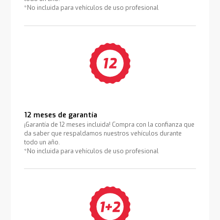
*No incluida para vehículos de uso profesional
12 meses de garantía
¡Garantía de 12 meses incluida! Compra con la confianza que
da saber que respaldamos nuestros vehículos durante
todo un año.
*No incluida para vehículos de uso profesional