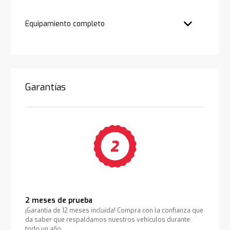
Equipamiento completo
Garantías
2 meses de prueba
¡Garantía de 12 meses incluida! Compra con la confianza que
da saber que respaldamos nuestros vehículos durante
todo un año.