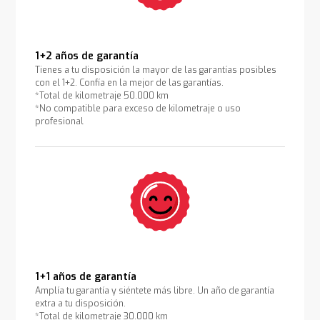
1+2 años de garantía
Tienes a tu disposición la mayor de las garantías posibles
con el 1+2. Confía en la mejor de las garantías.
*Total de kilometraje 50.000 km
*No compatible para exceso de kilometraje o uso
profesional
1+1 años de garantía
Amplía tu garantía y siéntete más libre. Un año de garantía
extra a tu disposición.
*Total de kilometraje 30.000 km