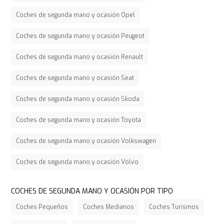
Coches de segunda mano y ocasión Opel
Coches de segunda mano y ocasión Peugeot
Coches de segunda mano y ocasión Renault
Coches de segunda mano y ocasión Seat
Coches de segunda mano y ocasión Skoda
Coches de segunda mano y ocasión Toyota
Coches de segunda mano y ocasión Volkswagen
Coches de segunda mano y ocasión Volvo
COCHES DE SEGUNDA MANO Y OCASIÓN POR TIPO
Coches Pequeños
Coches Medianos
Coches Turismos