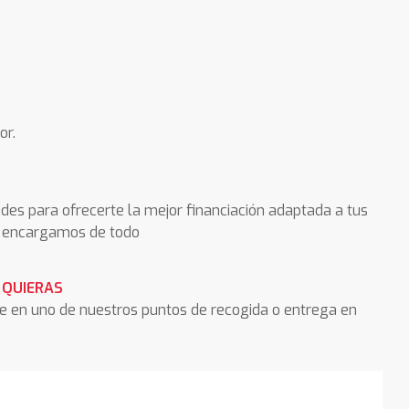
or.
des para ofrecerte la mejor financiación adaptada a tus
os encargamos de todo
 QUIERAS
he en uno de nuestros puntos de recogida o entrega en