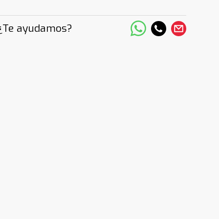
¿Te ayudamos?