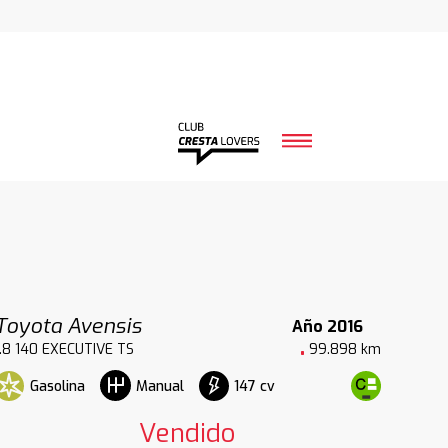
Toyota Avensis
Año 2016
1.8 140 EXECUTIVE TS
99.898 km
Gasolina
147 cv
Manual
Vendido