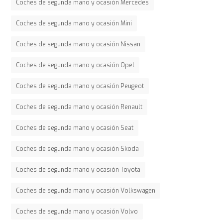
Coches de segunda mano y ocasión Mercedes
Coches de segunda mano y ocasión Mini
Coches de segunda mano y ocasión Nissan
Coches de segunda mano y ocasión Opel
Coches de segunda mano y ocasión Peugeot
Coches de segunda mano y ocasión Renault
Coches de segunda mano y ocasión Seat
Coches de segunda mano y ocasión Skoda
Coches de segunda mano y ocasión Toyota
Coches de segunda mano y ocasión Volkswagen
Coches de segunda mano y ocasión Volvo