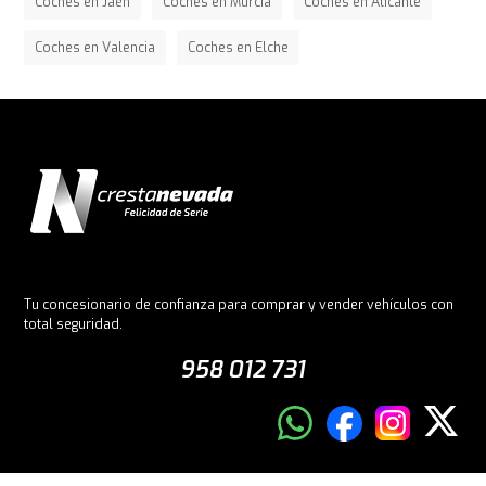
Coches en Jaén
Coches en Murcia
Coches en Alicante
Coches en Valencia
Coches en Elche
Tu concesionario de confianza para comprar y vender vehículos con
total seguridad.
958 012 731