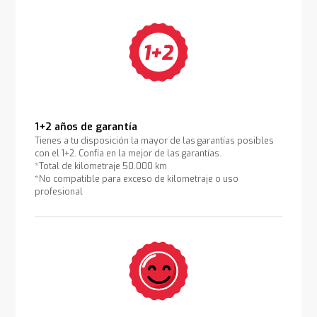
1+2 años de garantía
Tienes a tu disposición la mayor de las garantías posibles
con el 1+2. Confía en la mejor de las garantías.
*Total de kilometraje 50.000 km
*No compatible para exceso de kilometraje o uso
profesional