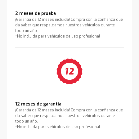
2 meses de prueba
¡Garantía de 12 meses incluida! Compra con la confianza que
da saber que respaldamos nuestros vehículos durante
todo un año.
*No incluida para vehículos de uso profesional
12 meses de garantía
¡Garantía de 12 meses incluida! Compra con la confianza que
da saber que respaldamos nuestros vehículos durante
todo un año.
*No incluida para vehículos de uso profesional