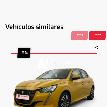
Vehículos similares
-13%