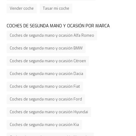
Vender coche
Tasar mi coche
COCHES DE SEGUNDA MANO Y OCASIÓN POR MARCA
Coches de segunda mano y ocasión Alfa Romeo
Coches de segunda mano y ocasión BMW
Coches de segunda mano y ocasión Citroen
Coches de segunda mano y ocasión Dacia
Coches de segunda mano y ocasión Fiat
Coches de segunda mano y ocasión Ford
Coches de segunda mano y ocasión Hyundai
Coches de segunda mano y ocasión Kia