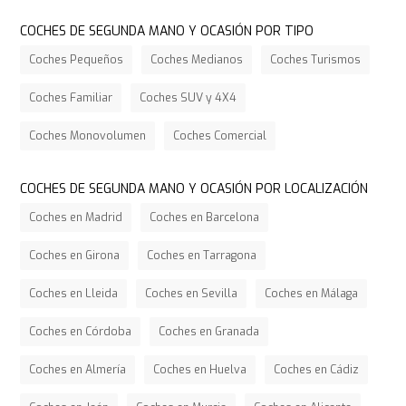
COCHES DE SEGUNDA MANO Y OCASIÓN POR TIPO
Coches Pequeños
Coches Medianos
Coches Turismos
Coches Familiar
Coches SUV y 4X4
Coches Monovolumen
Coches Comercial
COCHES DE SEGUNDA MANO Y OCASIÓN POR LOCALIZACIÓN
Coches en Madrid
Coches en Barcelona
Coches en Girona
Coches en Tarragona
Coches en Lleida
Coches en Sevilla
Coches en Málaga
Coches en Córdoba
Coches en Granada
Coches en Almería
Coches en Huelva
Coches en Cádiz