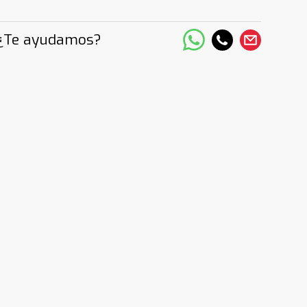
¿Te ayudamos?