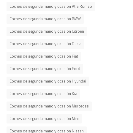
Coches de segunda mano y ocasión Alfa Romeo
Coches de segunda mano y ocasión BMW
Coches de segunda mano y ocasión Citroen
Coches de segunda mano y ocasión Dacia
Coches de segunda mano y ocasión Fiat
Coches de segunda mano y ocasión Ford
Coches de segunda mano y ocasión Hyundai
Coches de segunda mano y ocasión Kia
Coches de segunda mano y ocasión Mercedes
Coches de segunda mano y ocasión Mini
Coches de segunda mano y ocasión Nissan