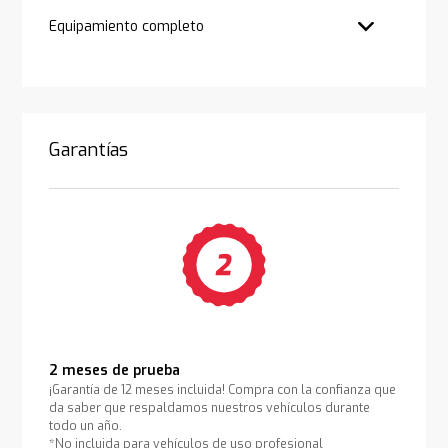
Equipamiento completo
Garantías
2 meses de prueba
¡Garantía de 12 meses incluida! Compra con la confianza que
da saber que respaldamos nuestros vehículos durante
todo un año.
*No incluida para vehículos de uso profesional