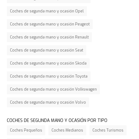
Coches de segunda mano y ocasión Opel
Coches de segunda mano y ocasión Peugeot
Coches de segunda mano y ocasión Renault
Coches de segunda mano y ocasión Seat
Coches de segunda mano y ocasión Skoda
Coches de segunda mano y ocasión Toyota
Coches de segunda mano y ocasión Volkswagen
Coches de segunda mano y ocasión Volvo
COCHES DE SEGUNDA MANO Y OCASIÓN POR TIPO
Coches Pequeños
Coches Medianos
Coches Turismos