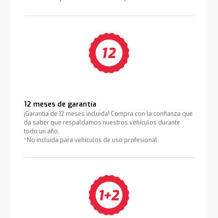
12 meses de garantía
¡Garantía de 12 meses incluida! Compra con la confianza que
da saber que respaldamos nuestros vehículos durante
todo un año.
*No incluida para vehículos de uso profesional