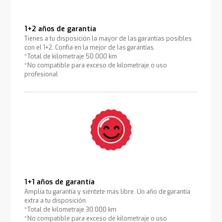
1+2 años de garantía
Tienes a tu disposición la mayor de las garantías posibles
con el 1+2. Confía en la mejor de las garantías.
*Total de kilometraje 50.000 km
*No compatible para exceso de kilometraje o uso
profesional
1+1 años de garantía
Amplía tu garantía y siéntete más libre. Un año de garantía
extra a tu disposición.
*Total de kilometraje 30.000 km
*No compatible para exceso de kilometraje o uso