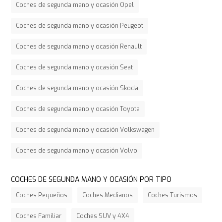
Coches de segunda mano y ocasión Opel
Coches de segunda mano y ocasión Peugeot
Coches de segunda mano y ocasión Renault
Coches de segunda mano y ocasión Seat
Coches de segunda mano y ocasión Skoda
Coches de segunda mano y ocasión Toyota
Coches de segunda mano y ocasión Volkswagen
Coches de segunda mano y ocasión Volvo
COCHES DE SEGUNDA MANO Y OCASIÓN POR TIPO
Coches Pequeños
Coches Medianos
Coches Turismos
Coches Familiar
Coches SUV y 4X4