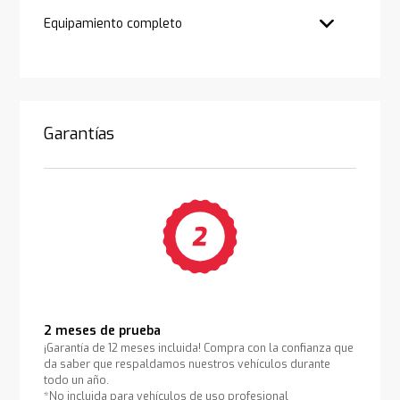
Equipamiento completo
Garantías
2 meses de prueba
¡Garantía de 12 meses incluida! Compra con la confianza que
da saber que respaldamos nuestros vehículos durante
todo un año.
*No incluida para vehículos de uso profesional