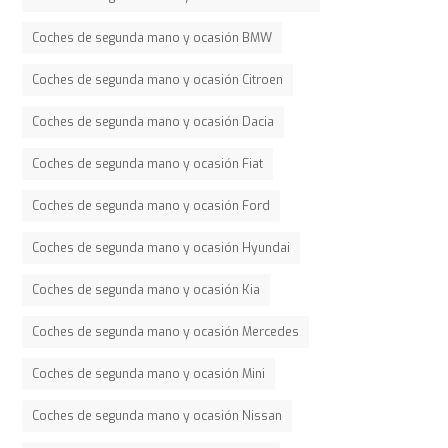
Coches de segunda mano y ocasión BMW
Coches de segunda mano y ocasión Citroen
Coches de segunda mano y ocasión Dacia
Coches de segunda mano y ocasión Fiat
Coches de segunda mano y ocasión Ford
Coches de segunda mano y ocasión Hyundai
Coches de segunda mano y ocasión Kia
Coches de segunda mano y ocasión Mercedes
Coches de segunda mano y ocasión Mini
Coches de segunda mano y ocasión Nissan