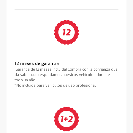
12 meses de garantía
¡Garantía de 12 meses incluida! Compra con la confianza que
da saber que respaldamos nuestros vehículos durante
todo un año.
*No incluida para vehículos de uso profesional