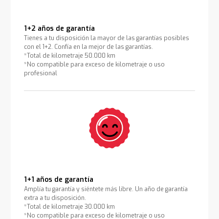
1+2 años de garantía
Tienes a tu disposición la mayor de las garantías posibles
con el 1+2. Confía en la mejor de las garantías.
*Total de kilometraje 50.000 km
*No compatible para exceso de kilometraje o uso
profesional
1+1 años de garantía
Amplía tu garantía y siéntete más libre. Un año de garantía
extra a tu disposición.
*Total de kilometraje 30.000 km
*No compatible para exceso de kilometraje o uso