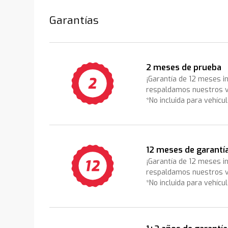
Garantías
2 meses de prueba
¡Garantía de 12 meses i
respaldamos nuestros v
*No incluida para vehícu
12 meses de garantí
¡Garantía de 12 meses i
respaldamos nuestros v
*No incluida para vehícu