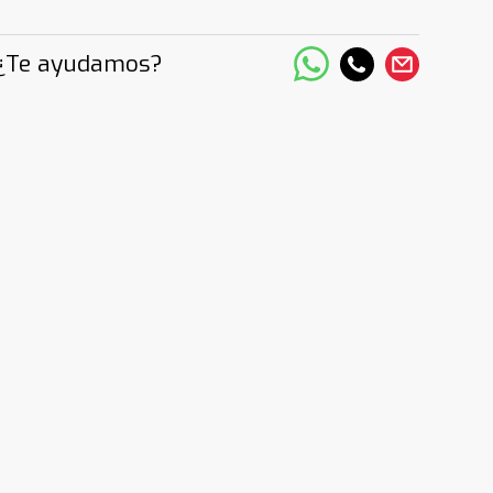
¿Te ayudamos?