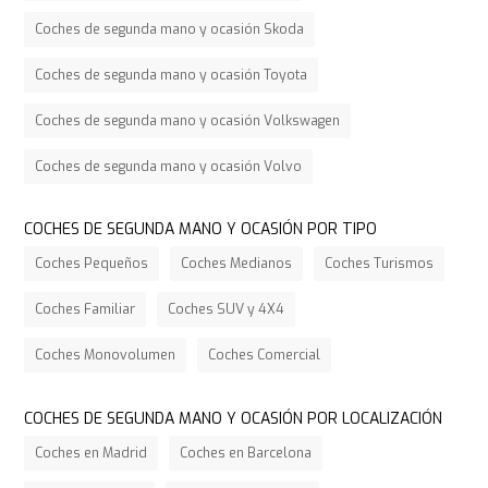
Coches de segunda mano y ocasión Skoda
Coches de segunda mano y ocasión Toyota
Coches de segunda mano y ocasión Volkswagen
Coches de segunda mano y ocasión Volvo
COCHES DE SEGUNDA MANO Y OCASIÓN POR TIPO
Coches Pequeños
Coches Medianos
Coches Turismos
Coches Familiar
Coches SUV y 4X4
Coches Monovolumen
Coches Comercial
COCHES DE SEGUNDA MANO Y OCASIÓN POR LOCALIZACIÓN
Coches en Madrid
Coches en Barcelona