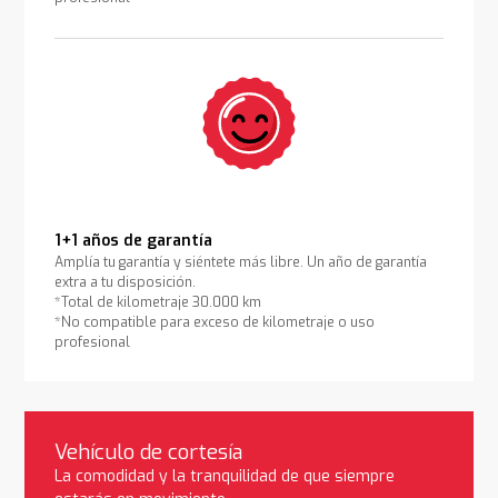
1+1 años de garantía
Amplía tu garantía y siéntete más libre. Un año de garantía
extra a tu disposición.
*Total de kilometraje 30.000 km
*No compatible para exceso de kilometraje o uso
profesional
Vehículo de cortesía
La comodidad y la tranquilidad de que siempre