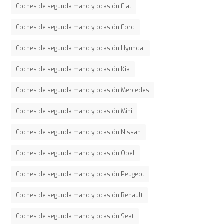
Coches de segunda mano y ocasión Fiat
Coches de segunda mano y ocasión Ford
Coches de segunda mano y ocasión Hyundai
Coches de segunda mano y ocasión Kia
Coches de segunda mano y ocasión Mercedes
Coches de segunda mano y ocasión Mini
Coches de segunda mano y ocasión Nissan
Coches de segunda mano y ocasión Opel
Coches de segunda mano y ocasión Peugeot
Coches de segunda mano y ocasión Renault
Coches de segunda mano y ocasión Seat