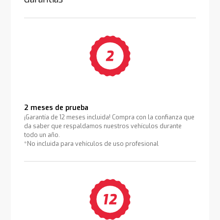
2 meses de prueba
¡Garantía de 12 meses incluida! Compra con la confianza que
da saber que respaldamos nuestros vehículos durante
todo un año.
*No incluida para vehículos de uso profesional