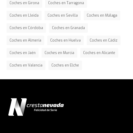
Coches en Girona
Coches en Tarragona
Coches en Lleida
Coches en Sevilla
Coches en Málaga
Coches en Córdoba
Coches en Granada
Coches en Almería
Coches en Huelva
Coches en Cádiz
Coches en Jaén
Coches en Murcia
Coches en Alicante
Coches en Valencia
Coches en Elche