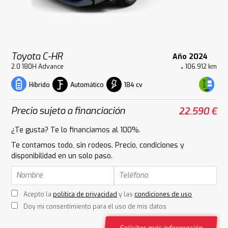
Toyota C-HR
Año 2024
2.0 180H Advance
106.912 km
Automático
184 cv
Híbrido
Precio sujeto a financiación
22.590 €
¿Te gusta? Te lo financiamos al 100%.
Te contamos todo, sin rodeos. Precio, condiciones y
disponibilidad en un solo paso.
Acepto la
política de privacidad
y las
condiciones de uso
Doy mi consentimiento para el uso de mis datos