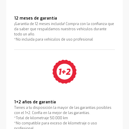
12 meses de garantía
¡Garantía de 12 meses incluida! Compra con la confianza que
da saber que respaldamos nuestros vehículos durante
todo un año.
*No incluida para vehículos de uso profesional
1+2 años de garantía
Tienes a tu disposición la mayor de las garantías posibles
con el 1+2. Confía en la mejor de las garantías.
*Total de kilometraje 50.000 km
*No compatible para exceso de kilometraje o uso
profesional