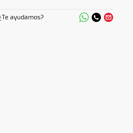
¿Te ayudamos?