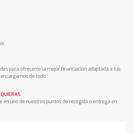
or.
des para ofrecerte la mejor financiación adaptada a tus
os encargamos de todo
 QUIERAS
he en uno de nuestros puntos de recogida o entrega en