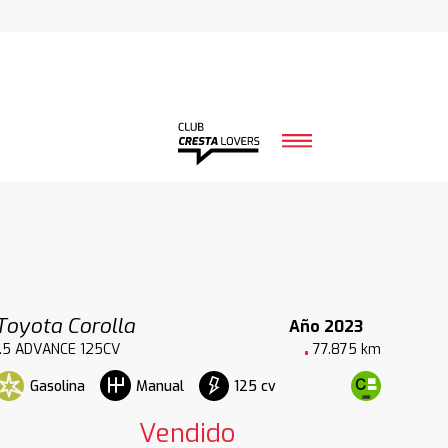
Toyota Corolla
Año 2023
1.5 ADVANCE 125CV
77.875 km
Gasolina
125 cv
Manual
Vendido