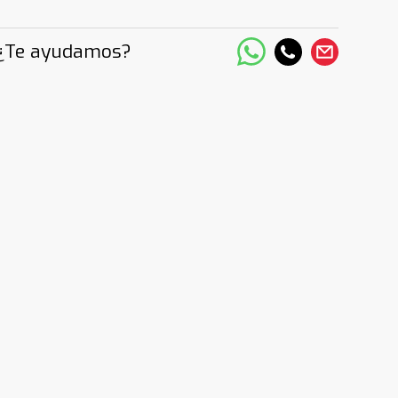
¿Te ayudamos?