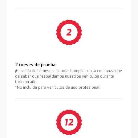
2 meses de prueba
¡Garantía de 12 meses incluida! Compra con la confianza que
da saber que respaldamos nuestros vehículos durante
todo un año.
*No incluida para vehículos de uso profesional