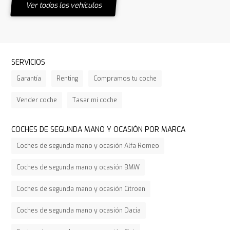
Ver todos los vehículos
SERVICIOS
Garantía
Renting
Compramos tu coche
Vender coche
Tasar mi coche
COCHES DE SEGUNDA MANO Y OCASIÓN POR MARCA
Coches de segunda mano y ocasión Alfa Romeo
Coches de segunda mano y ocasión BMW
Coches de segunda mano y ocasión Citroen
Coches de segunda mano y ocasión Dacia