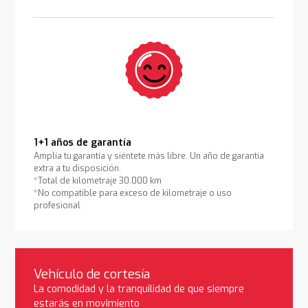
1+1 años de garantía
Amplía tu garantía y siéntete más libre. Un año de garantía
extra a tu disposición.
*Total de kilometraje 30.000 km
*No compatible para exceso de kilometraje o uso
profesional
Vehículo de cortesía
La comodidad y la tranquilidad de que siempre
estarás en movimiento