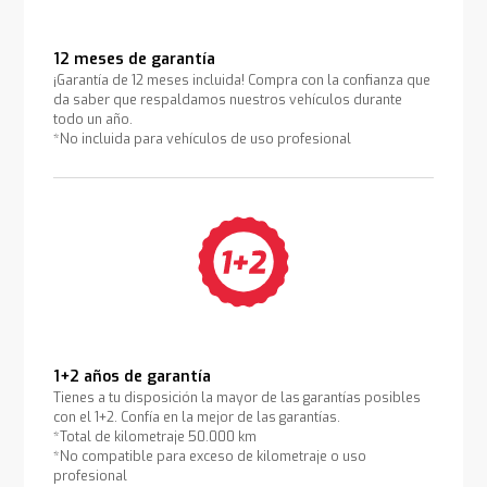
12 meses de garantía
¡Garantía de 12 meses incluida! Compra con la confianza que
da saber que respaldamos nuestros vehículos durante
todo un año.
*No incluida para vehículos de uso profesional
1+2 años de garantía
Tienes a tu disposición la mayor de las garantías posibles
con el 1+2. Confía en la mejor de las garantías.
*Total de kilometraje 50.000 km
*No compatible para exceso de kilometraje o uso
profesional