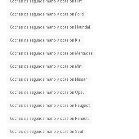
Coches de segunda mano y ocasión Fiat
Coches de segunda mano y ocasión Ford
Coches de segunda mano y ocasión Hyundai
Coches de segunda mano y ocasión Kia
Coches de segunda mano y ocasión Mercedes
Coches de segunda mano y ocasión Mini
Coches de segunda mano y ocasión Nissan
Coches de segunda mano y ocasión Opel
Coches de segunda mano y ocasión Peugeot
Coches de segunda mano y ocasión Renault
Coches de segunda mano y ocasión Seat