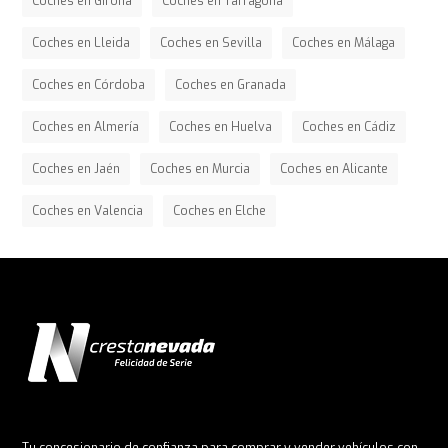
Coches en Girona
Coches en Tarragona
Coches en Lleida
Coches en Sevilla
Coches en Málaga
Coches en Córdoba
Coches en Granada
Coches en Almería
Coches en Huelva
Coches en Cádiz
Coches en Jaén
Coches en Murcia
Coches en Alicante
Coches en Valencia
Coches en Elche