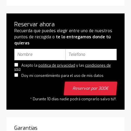
Reservar ahora
Recuerda que puedes elegir entre uno de nuestros
puntos de recogida o
te lo entregamos donde tú
quieras
Acepto la
política de privacidad
y las
condiciones de
uso
Doy mi consentimiento para el uso de mis datos
Reservar por 300€
* Durante 10 días nadie podrá comprarlo salvo tú!!.
Garantías