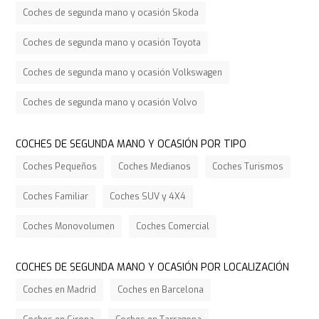
Coches de segunda mano y ocasión Skoda
Coches de segunda mano y ocasión Toyota
Coches de segunda mano y ocasión Volkswagen
Coches de segunda mano y ocasión Volvo
COCHES DE SEGUNDA MANO Y OCASIÓN POR TIPO
Coches Pequeños
Coches Medianos
Coches Turismos
Coches Familiar
Coches SUV y 4X4
Coches Monovolumen
Coches Comercial
COCHES DE SEGUNDA MANO Y OCASIÓN POR LOCALIZACIÓN
Coches en Madrid
Coches en Barcelona