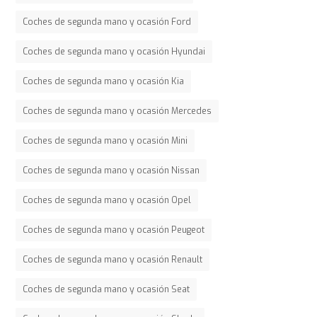
Coches de segunda mano y ocasión Ford
Coches de segunda mano y ocasión Hyundai
Coches de segunda mano y ocasión Kia
Coches de segunda mano y ocasión Mercedes
Coches de segunda mano y ocasión Mini
Coches de segunda mano y ocasión Nissan
Coches de segunda mano y ocasión Opel
Coches de segunda mano y ocasión Peugeot
Coches de segunda mano y ocasión Renault
Coches de segunda mano y ocasión Seat