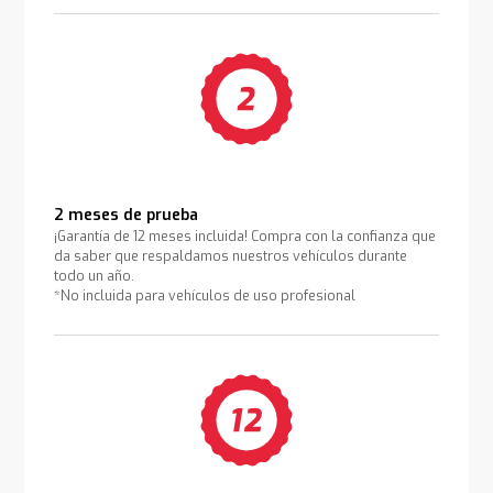
2 meses de prueba
¡Garantía de 12 meses incluida! Compra con la confianza que
da saber que respaldamos nuestros vehículos durante
todo un año.
*No incluida para vehículos de uso profesional