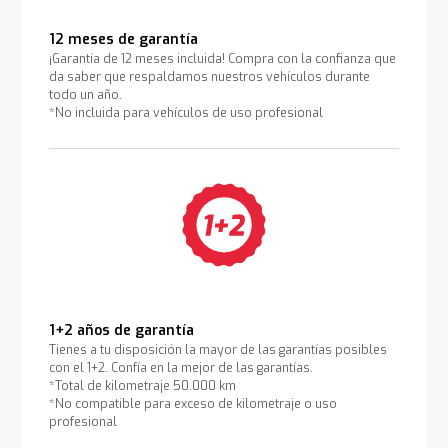
12 meses de garantía
¡Garantía de 12 meses incluida! Compra con la confianza que
da saber que respaldamos nuestros vehículos durante
todo un año.
*No incluida para vehículos de uso profesional
1+2 años de garantía
Tienes a tu disposición la mayor de las garantías posibles
con el 1+2. Confía en la mejor de las garantías.
*Total de kilometraje 50.000 km
*No compatible para exceso de kilometraje o uso
profesional