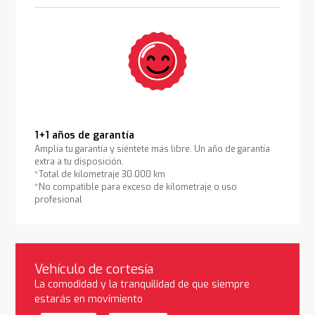
1+1 años de garantía
Amplía tu garantía y siéntete más libre. Un año de garantía
extra a tu disposición.
*Total de kilometraje 30.000 km
*No compatible para exceso de kilometraje o uso
profesional
Vehículo de cortesía
La comodidad y la tranquilidad de que siempre
estarás en movimiento