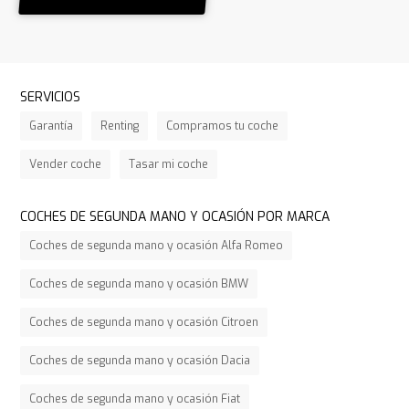
SERVICIOS
Garantía
Renting
Compramos tu coche
Vender coche
Tasar mi coche
COCHES DE SEGUNDA MANO Y OCASIÓN POR MARCA
Coches de segunda mano y ocasión Alfa Romeo
Coches de segunda mano y ocasión BMW
Coches de segunda mano y ocasión Citroen
Coches de segunda mano y ocasión Dacia
Coches de segunda mano y ocasión Fiat