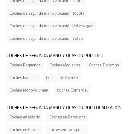
Coches de segunda mano y ocasión Skoda
Coches de segunda mano y ocasión Toyota
Coches de segunda mano y ocasión Volkswagen
Coches de segunda mano y ocasión Volvo
COCHES DE SEGUNDA MANO Y OCASIÓN POR TIPO
Coches Pequeños
Coches Medianos
Coches Turismos
Coches Familiar
Coches SUV y 4X4
Coches Monovolumen
Coches Comercial
COCHES DE SEGUNDA MANO Y OCASIÓN POR LOCALIZACIÓN
Coches en Madrid
Coches en Barcelona
Coches en Girona
Coches en Tarragona