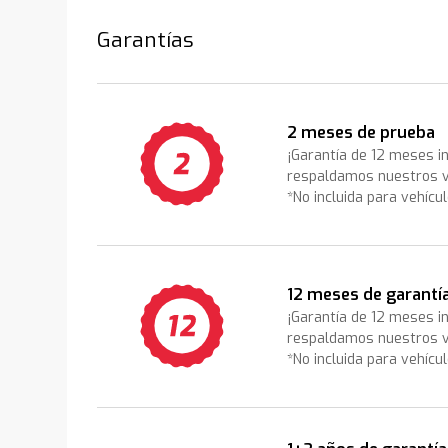
Garantías
2 meses de prueba
¡Garantía de 12 meses i
respaldamos nuestros v
*No incluida para vehícu
12 meses de garantí
¡Garantía de 12 meses i
respaldamos nuestros v
*No incluida para vehícu