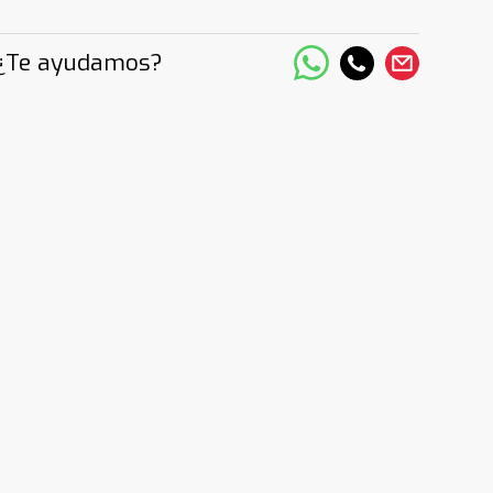
¿Te ayudamos?