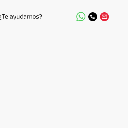
¿Te ayudamos?