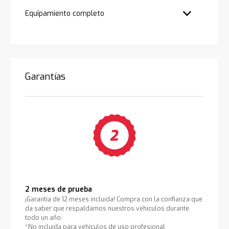
Equipamiento completo
Garantías
2 meses de prueba
¡Garantía de 12 meses incluida! Compra con la confianza que
da saber que respaldamos nuestros vehículos durante
todo un año.
*No incluida para vehículos de uso profesional