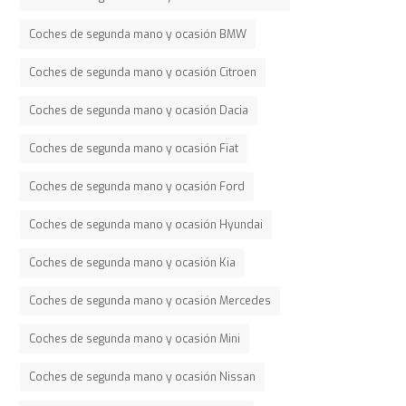
Coches de segunda mano y ocasión BMW
Coches de segunda mano y ocasión Citroen
Coches de segunda mano y ocasión Dacia
Coches de segunda mano y ocasión Fiat
Coches de segunda mano y ocasión Ford
Coches de segunda mano y ocasión Hyundai
Coches de segunda mano y ocasión Kia
Coches de segunda mano y ocasión Mercedes
Coches de segunda mano y ocasión Mini
Coches de segunda mano y ocasión Nissan