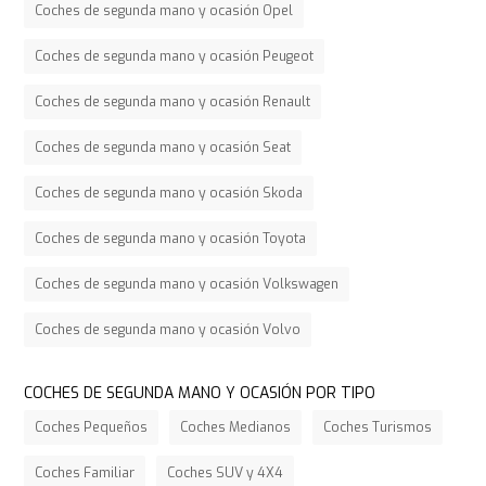
Coches de segunda mano y ocasión Opel
Coches de segunda mano y ocasión Peugeot
Coches de segunda mano y ocasión Renault
Coches de segunda mano y ocasión Seat
Coches de segunda mano y ocasión Skoda
Coches de segunda mano y ocasión Toyota
Coches de segunda mano y ocasión Volkswagen
Coches de segunda mano y ocasión Volvo
COCHES DE SEGUNDA MANO Y OCASIÓN POR TIPO
Coches Pequeños
Coches Medianos
Coches Turismos
Coches Familiar
Coches SUV y 4X4