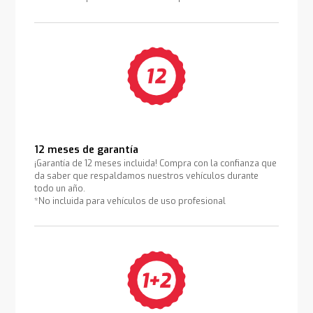
12 meses de garantía
¡Garantía de 12 meses incluida! Compra con la confianza que
da saber que respaldamos nuestros vehículos durante
todo un año.
*No incluida para vehículos de uso profesional