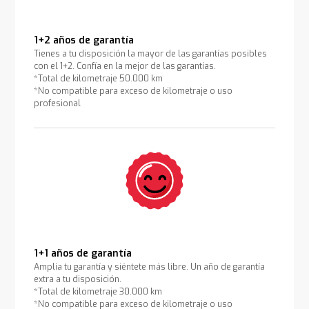
1+2 años de garantía
Tienes a tu disposición la mayor de las garantías posibles
con el 1+2. Confía en la mejor de las garantías.
*Total de kilometraje 50.000 km
*No compatible para exceso de kilometraje o uso
profesional
1+1 años de garantía
Amplía tu garantía y siéntete más libre. Un año de garantía
extra a tu disposición.
*Total de kilometraje 30.000 km
*No compatible para exceso de kilometraje o uso