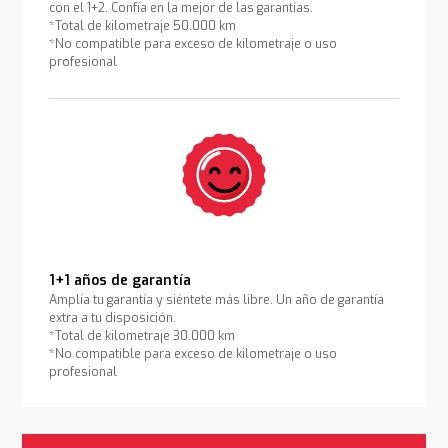
con el 1+2. Confía en la mejor de las garantías.
*Total de kilometraje 50.000 km
*No compatible para exceso de kilometraje o uso
profesional
1+1 años de garantía
Amplía tu garantía y siéntete más libre. Un año de garantía
extra a tu disposición.
*Total de kilometraje 30.000 km
*No compatible para exceso de kilometraje o uso
profesional