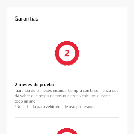
Garantías
2 meses de prueba
¡Garantía de 12 meses incluida! Compra con la confianza que
da saber que respaldamos nuestros vehículos durante
todo un año.
*No incluida para vehículos de uso profesional