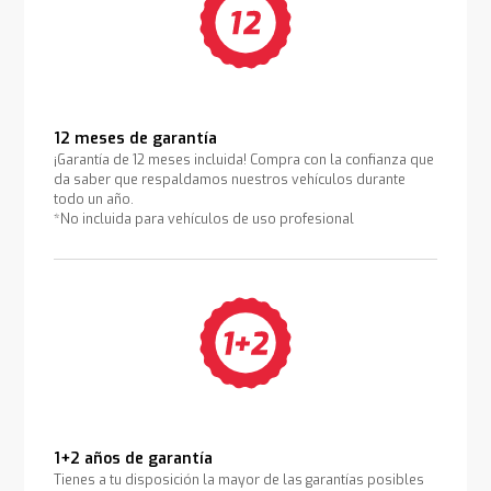
12 meses de garantía
¡Garantía de 12 meses incluida! Compra con la confianza que
da saber que respaldamos nuestros vehículos durante
todo un año.
*No incluida para vehículos de uso profesional
1+2 años de garantía
Tienes a tu disposición la mayor de las garantías posibles