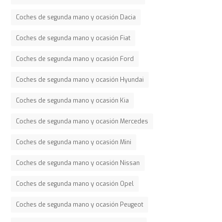
Coches de segunda mano y ocasión Dacia
Coches de segunda mano y ocasión Fiat
Coches de segunda mano y ocasión Ford
Coches de segunda mano y ocasión Hyundai
Coches de segunda mano y ocasión Kia
Coches de segunda mano y ocasión Mercedes
Coches de segunda mano y ocasión Mini
Coches de segunda mano y ocasión Nissan
Coches de segunda mano y ocasión Opel
Coches de segunda mano y ocasión Peugeot