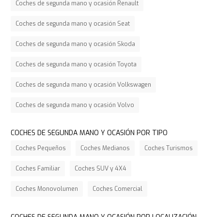
Coches de segunda mano y ocasión Renault
Coches de segunda mano y ocasión Seat
Coches de segunda mano y ocasión Skoda
Coches de segunda mano y ocasión Toyota
Coches de segunda mano y ocasión Volkswagen
Coches de segunda mano y ocasión Volvo
COCHES DE SEGUNDA MANO Y OCASIÓN POR TIPO
Coches Pequeños
Coches Medianos
Coches Turismos
Coches Familiar
Coches SUV y 4X4
Coches Monovolumen
Coches Comercial