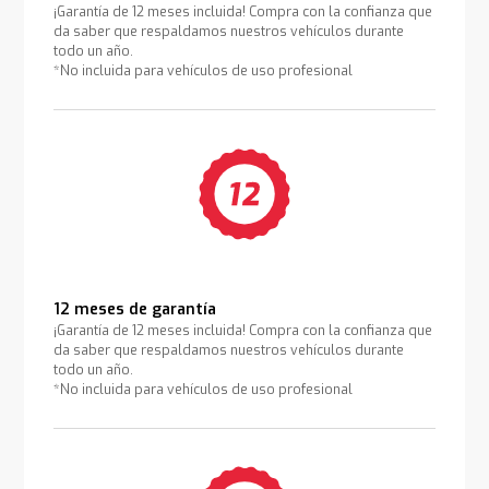
¡Garantía de 12 meses incluida! Compra con la confianza que
da saber que respaldamos nuestros vehículos durante
todo un año.
*No incluida para vehículos de uso profesional
12 meses de garantía
¡Garantía de 12 meses incluida! Compra con la confianza que
da saber que respaldamos nuestros vehículos durante
todo un año.
*No incluida para vehículos de uso profesional