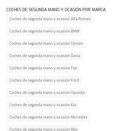
COCHES DE SEGUNDA MANO Y OCASIÓN POR MARCA
Coches de segunda mano y ocasión Alfa Romeo
Coches de segunda mano y ocasión BMW
Coches de segunda mano y ocasión Citroen
Coches de segunda mano y ocasión Dacia
Coches de segunda mano y ocasión Fiat
Coches de segunda mano y ocasión Ford
Coches de segunda mano y ocasión Hyundai
Coches de segunda mano y ocasión Kia
Coches de segunda mano y ocasión Mercedes
Coches de segunda mano y ocasión Mini