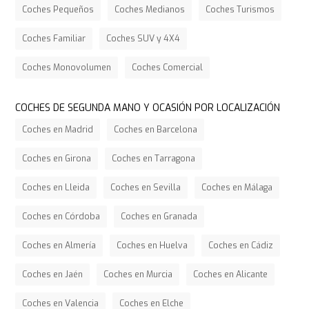
Coches Pequeños
Coches Medianos
Coches Turismos
Coches Familiar
Coches SUV y 4X4
Coches Monovolumen
Coches Comercial
COCHES DE SEGUNDA MANO Y OCASIÓN POR LOCALIZACIÓN
Coches en Madrid
Coches en Barcelona
Coches en Girona
Coches en Tarragona
Coches en Lleida
Coches en Sevilla
Coches en Málaga
Coches en Córdoba
Coches en Granada
Coches en Almería
Coches en Huelva
Coches en Cádiz
Coches en Jaén
Coches en Murcia
Coches en Alicante
Coches en Valencia
Coches en Elche