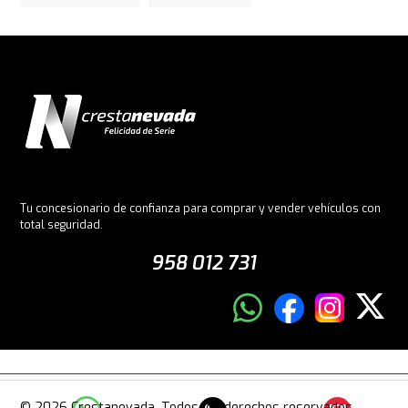
Tu concesionario de confianza para comprar y vender vehículos con
total seguridad.
958 012 731
© 2026 Crestanevada. Todos los derechos reservados.