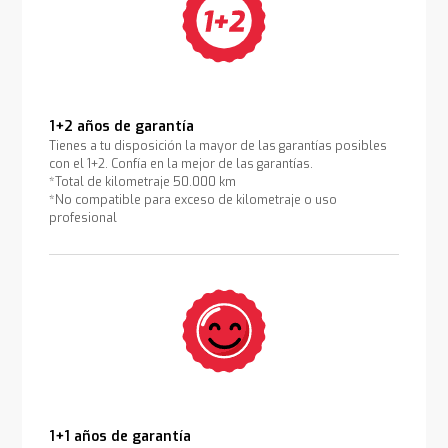
1+2 años de garantía
Tienes a tu disposición la mayor de las garantías posibles
con el 1+2. Confía en la mejor de las garantías.
*Total de kilometraje 50.000 km
*No compatible para exceso de kilometraje o uso
profesional
1+1 años de garantía