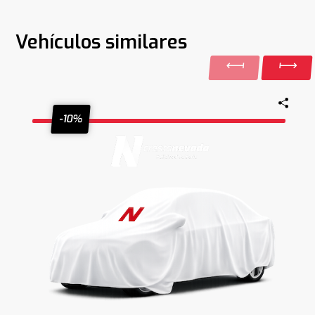
Vehículos similares
-10%