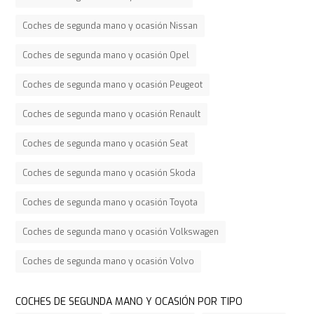
Coches de segunda mano y ocasión Nissan
Coches de segunda mano y ocasión Opel
Coches de segunda mano y ocasión Peugeot
Coches de segunda mano y ocasión Renault
Coches de segunda mano y ocasión Seat
Coches de segunda mano y ocasión Skoda
Coches de segunda mano y ocasión Toyota
Coches de segunda mano y ocasión Volkswagen
Coches de segunda mano y ocasión Volvo
COCHES DE SEGUNDA MANO Y OCASIÓN POR TIPO