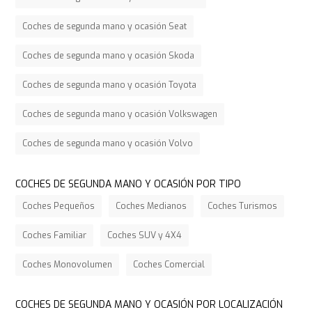
Coches de segunda mano y ocasión Seat
Coches de segunda mano y ocasión Skoda
Coches de segunda mano y ocasión Toyota
Coches de segunda mano y ocasión Volkswagen
Coches de segunda mano y ocasión Volvo
COCHES DE SEGUNDA MANO Y OCASIÓN POR TIPO
Coches Pequeños
Coches Medianos
Coches Turismos
Coches Familiar
Coches SUV y 4X4
Coches Monovolumen
Coches Comercial
COCHES DE SEGUNDA MANO Y OCASIÓN POR LOCALIZACIÓN