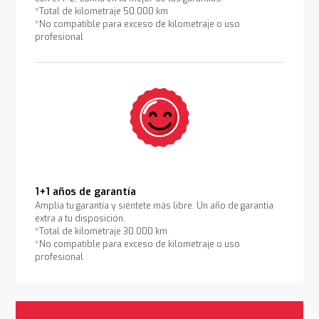
*Total de kilometraje 50.000 km
*No compatible para exceso de kilometraje o uso
profesional
1+1 años de garantía
Amplía tu garantía y siéntete más libre. Un año de garantía
extra a tu disposición.
*Total de kilometraje 30.000 km
*No compatible para exceso de kilometraje o uso
profesional