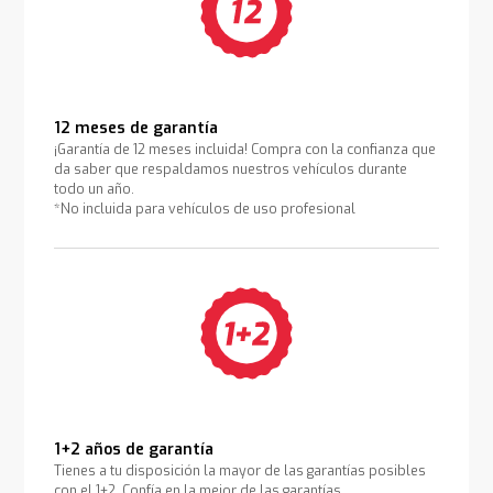
12 meses de garantía
¡Garantía de 12 meses incluida! Compra con la confianza que
da saber que respaldamos nuestros vehículos durante
todo un año.
*No incluida para vehículos de uso profesional
1+2 años de garantía
Tienes a tu disposición la mayor de las garantías posibles
con el 1+2. Confía en la mejor de las garantías.