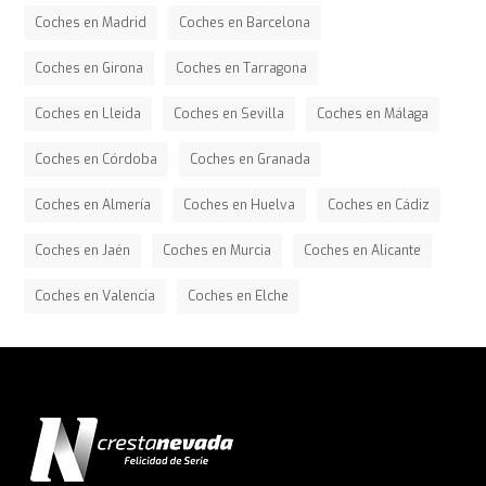
Coches en Madrid
Coches en Barcelona
Coches en Girona
Coches en Tarragona
Coches en Lleida
Coches en Sevilla
Coches en Málaga
Coches en Córdoba
Coches en Granada
Coches en Almería
Coches en Huelva
Coches en Cádiz
Coches en Jaén
Coches en Murcia
Coches en Alicante
Coches en Valencia
Coches en Elche