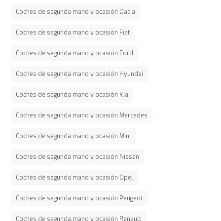
Coches de segunda mano y ocasión Dacia
Coches de segunda mano y ocasión Fiat
Coches de segunda mano y ocasión Ford
Coches de segunda mano y ocasión Hyundai
Coches de segunda mano y ocasión Kia
Coches de segunda mano y ocasión Mercedes
Coches de segunda mano y ocasión Mini
Coches de segunda mano y ocasión Nissan
Coches de segunda mano y ocasión Opel
Coches de segunda mano y ocasión Peugeot
Coches de segunda mano y ocasión Renault