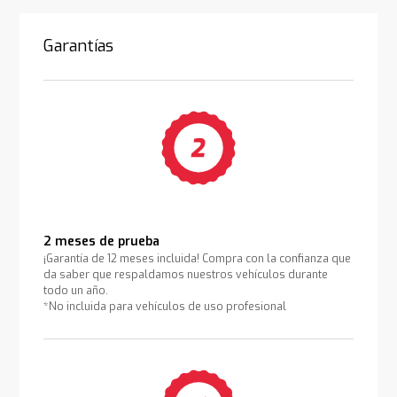
Garantías
2 meses de prueba
¡Garantía de 12 meses incluida! Compra con la confianza que
da saber que respaldamos nuestros vehículos durante
todo un año.
*No incluida para vehículos de uso profesional