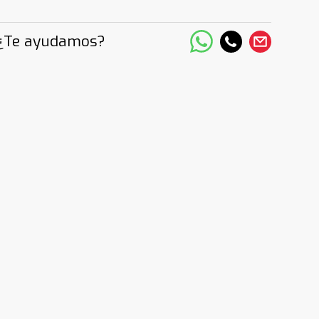
¿Te ayudamos?